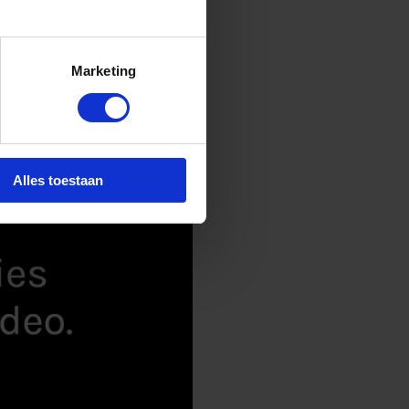
Marketing
Alles toestaan