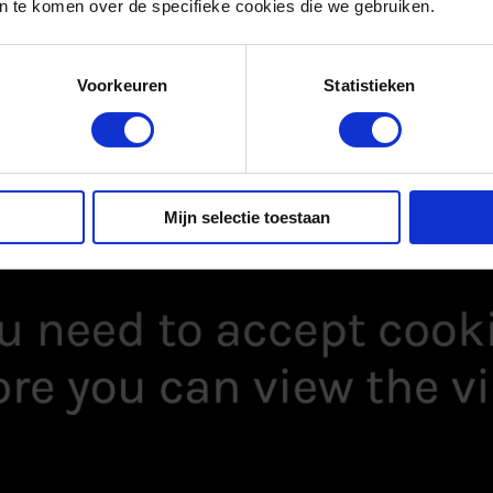
 te komen over de specifieke cookies die we gebruiken.
Voorkeuren
Statistieken
Mijn selectie toestaan