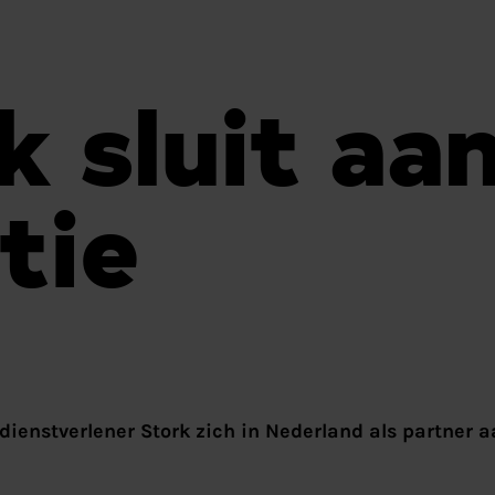
k sluit aan
itie
dienstverlener Stork zich in Nederland als partner a