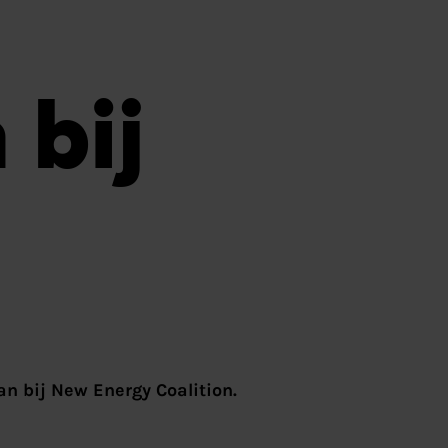
 bij
an bij New Energy Coalition.