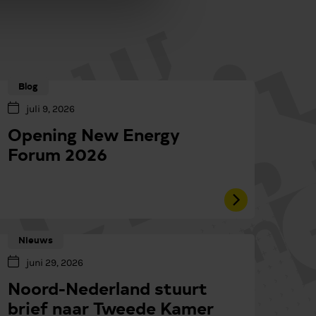
Blog
juli 9, 2026
Opening New Energy
Forum 2026
Nieuws
juni 29, 2026
Noord-Nederland stuurt
brief naar Tweede Kamer