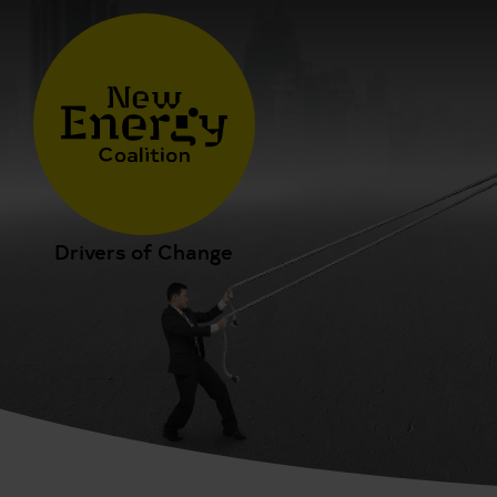
Drivers of Change