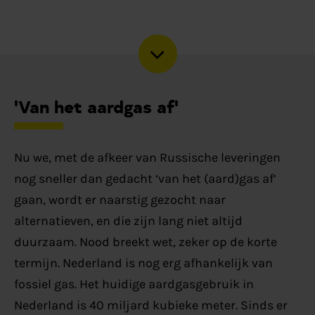
'Van het aardgas af'
Nu we, met de afkeer van Russische leveringen
nog sneller dan gedacht ‘van het (aard)gas af’
gaan, wordt er naarstig gezocht naar
alternatieven, en die zijn lang niet altijd
duurzaam. Nood breekt wet, zeker op de korte
termijn. Nederland is nog erg afhankelijk van
fossiel gas. Het huidige aardgasgebruik in
Nederland is 40 miljard kubieke meter. Sinds er