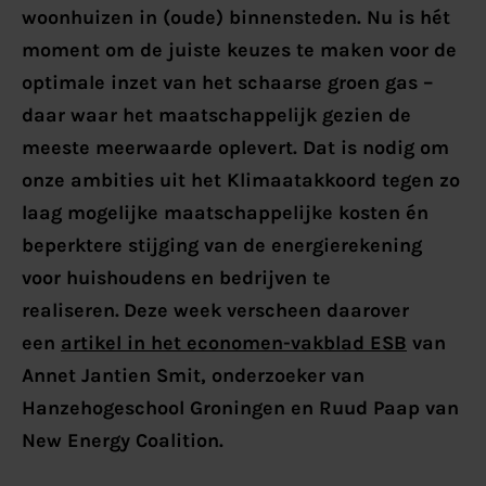
woonhuizen in (oude) binnensteden. Nu is hét
moment om de juiste keuzes te maken voor de
optimale inzet van het schaarse groen gas –
daar waar het maatschappelijk gezien de
meeste meerwaarde oplevert. Dat is nodig om
onze ambities uit het Klimaatakkoord tegen zo
laag mogelijke maatschappelijke kosten én
beperktere stijging van de energierekening
voor huishoudens en bedrijven te
realiseren.
Deze week verscheen daarover
een
artikel in het economen-vakblad ESB
van
Annet Jantien Smit, onderzoeker van
Hanzehogeschool Groningen en Ruud Paap van
New Energy Coalition.