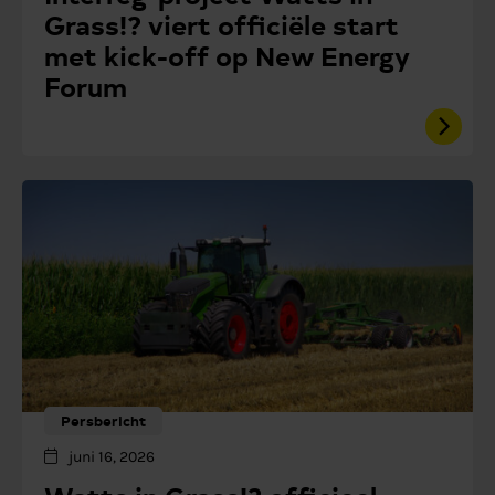
Grass!? viert officiële start
met kick-off op New Energy
Forum
Persbericht
juni 16, 2026