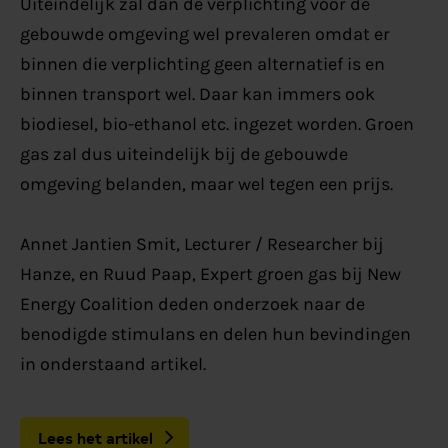
Uiteindelijk zal dan de verplichting voor de
gebouwde omgeving wel prevaleren omdat er
binnen die verplichting geen alternatief is en
binnen transport wel. Daar kan immers ook
biodiesel, bio-ethanol etc. ingezet worden. Groen
gas zal dus uiteindelijk bij de gebouwde
omgeving belanden, maar wel tegen een prijs.
Annet Jantien Smit, Lecturer / Researcher bij
Hanze, en Ruud Paap, Expert groen gas bij New
Energy Coalition deden onderzoek naar de
benodigde stimulans en delen hun bevindingen
in onderstaand artikel.
Lees het artikel