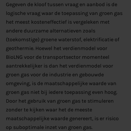
Gegeven de kloof tussen vraag en aanbod is de
logische vraag waar de toepassing van groen gas
het meest kosteneffectief is vergeleken met
andere duurzame alternatieven zoals
(toekomstige) groene waterstof, elektrificatie of
geothermie. Hoewel het verdienmodel voor
BioLNG voor de transportsector momenteel
aantrekkelijker is dan het verdienmodel voor
groen gas voor de industrie en gebouwde
omgeving, is de maatschappelijke waarde van
groen gas niet bij iedere toepassing even hoog.
Door het gebruik van groen gas te stimuleren
zonder te kijken waar het de meeste
maatschappelijke waarde genereert, is er risico
op suboptimale inzet van groen gas.