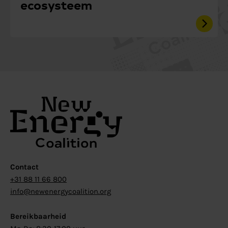
ecosysteem
Contact
+31 88 11 66 800
info@newenergycoalition.org
Bereikbaarheid