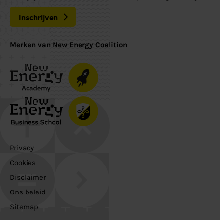
Inschrijven
Merken van New Energy Coalition
Privacy
Cookies
Disclaimer
Ons beleid
Sitemap