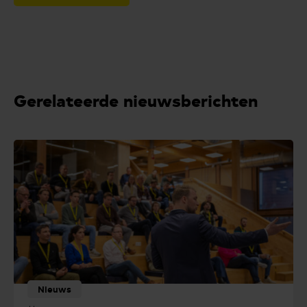
Gerelateerde nieuwsberichten
Nieuws