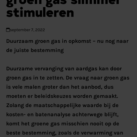
stimuleren
september 7, 2022
Duurzaam groen gas in opkomst – nu nog naar
de juiste bestemming
Duurzame vervanging van aardgas kan door
groen gas in te zetten. De vraag naar groen gas
is vele malen groter dan het aanbod, dus
moeten er beleidskeuzes worden gemaakt.
Zolang de maatschappelijke waarde bij de
kosten- en batenanalyse achterwege blijft,
komt het groene gas misschien nooit op de
beste bestemming, zoals de verwarming van