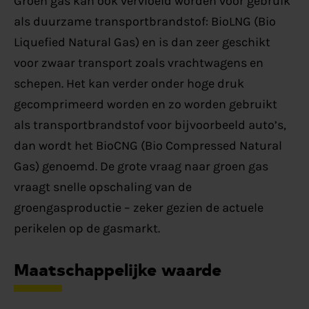
Groen gas kan ook vervloeid worden voor gebruik
als duurzame transportbrandstof: BioLNG (Bio
Liquefied Natural Gas) en is dan zeer geschikt
voor zwaar transport zoals vrachtwagens en
schepen. Het kan verder onder hoge druk
gecomprimeerd worden en zo worden gebruikt
als transportbrandstof voor bijvoorbeeld auto’s,
dan wordt het BioCNG (Bio Compressed Natural
Gas) genoemd. De grote vraag naar groen gas
vraagt snelle opschaling van de
groengasproductie – zeker gezien de actuele
perikelen op de gasmarkt.
Maatschappelijke waarde