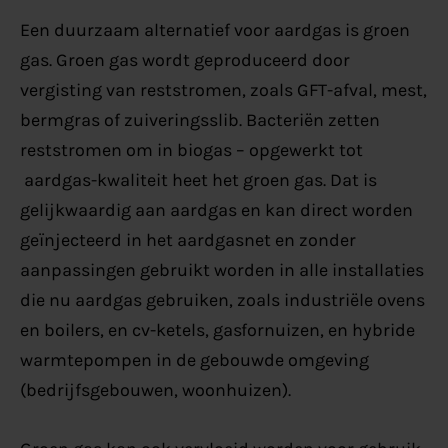
Een duurzaam alternatief voor aardgas is groen
gas. Groen gas wordt geproduceerd door
vergisting van reststromen, zoals GFT-afval, mest,
bermgras of zuiveringsslib. Bacteriën zetten
reststromen om in biogas – opgewerkt tot
aardgas-kwaliteit heet het groen gas. Dat is
gelijkwaardig aan aardgas en kan direct worden
geïnjecteerd in het aardgasnet en zonder
aanpassingen gebruikt worden in alle installaties
die nu aardgas gebruiken, zoals industriële ovens
en boilers, en cv-ketels, gasfornuizen, en hybride
warmtepompen in de gebouwde omgeving
(bedrijfsgebouwen, woonhuizen).