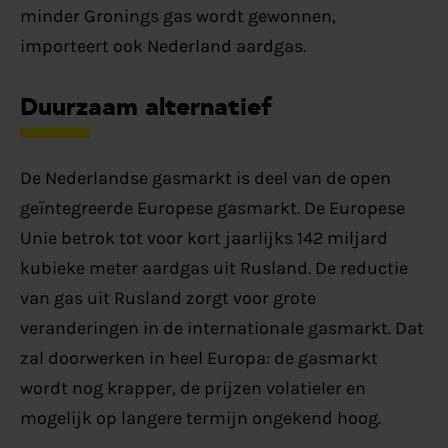
minder Gronings gas wordt gewonnen,
importeert ook Nederland aardgas.
Duurzaam alternatief
De Nederlandse gasmarkt is deel van de open
geïntegreerde Europese gasmarkt. De Europese
Unie betrok tot voor kort jaarlijks 142 miljard
kubieke meter aardgas uit Rusland. De reductie
van gas uit Rusland zorgt voor grote
veranderingen in de internationale gasmarkt. Dat
zal doorwerken in heel Europa: de gasmarkt
wordt nog krapper, de prijzen volatieler en
mogelijk op langere termijn ongekend hoog.