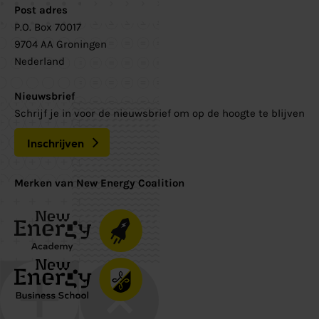
Post adres
P.O. Box 70017
9704 AA Groningen
Nederland
Nieuwsbrief
Schrijf je in voor de nieuwsbrief om op de hoogte te blijven
Inschrijven
Merken van New Energy Coalition