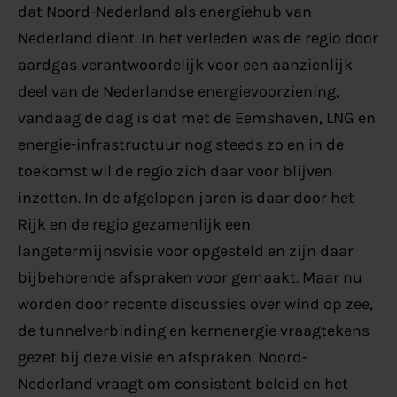
dat Noord-Nederland als energiehub van
Nederland dient. In het verleden was de regio door
aardgas verantwoordelijk voor een aanzienlijk
deel van de Nederlandse energievoorziening,
vandaag de dag is dat met de Eemshaven, LNG en
energie-infrastructuur nog steeds zo en in de
toekomst wil de regio zich daar voor blijven
inzetten. In de afgelopen jaren is daar door het
Rijk en de regio gezamenlijk een
langetermijnsvisie voor opgesteld en zijn daar
bijbehorende afspraken voor gemaakt. Maar nu
worden door recente discussies over wind op zee,
de tunnelverbinding en kernenergie vraagtekens
gezet bij deze visie en afspraken. Noord-
Nederland vraagt om consistent beleid en het