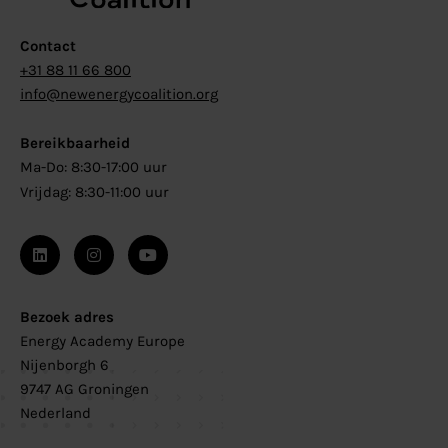
Contact
+31 88 11 66 800
info@newenergycoalition.org
Bereikbaarheid
Ma-Do: 8:30-17:00 uur
Vrijdag: 8:30-11:00 uur
Bezoek adres
Energy Academy Europe
Nijenborgh 6
9747 AG Groningen
Nederland