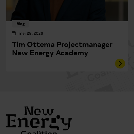
Blog
mei 28, 2026
Tim Ottema Projectmanager
New Energy Academy