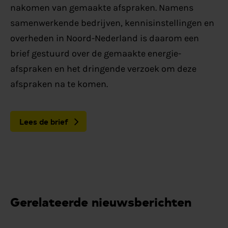
nakomen van gemaakte afspraken. Namens
samenwerkende bedrijven, kennisinstellingen en
overheden in Noord-Nederland is daarom een
brief gestuurd over de gemaakte energie-
afspraken en het dringende verzoek om deze
afspraken na te komen.
Lees de brief
Gerelateerde nieuwsberichten