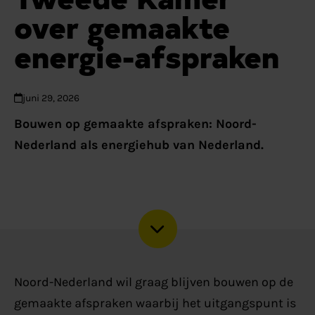
over gemaakte
energie-afspraken
juni 29, 2026
Bouwen op gemaakte afspraken: Noord-
Nederland als energiehub van Nederland.
Noord-Nederland wil graag blijven bouwen op de
gemaakte afspraken waarbij het uitgangspunt is