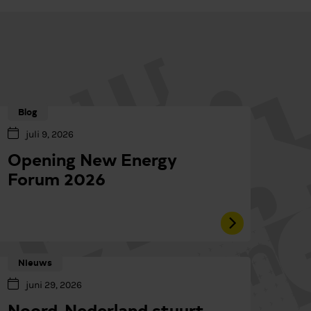
Blog
juli 9, 2026
Opening New Energy
Forum 2026
Nieuws
juni 29, 2026
Noord-Nederland stuurt