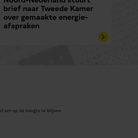
brief naar Tweede Kamer
over gemaakte energie-
afspraken
ief om op de hoogte te blijven