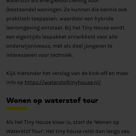
waterstof als energievoorziening voor
(bestaande) woningen. Ze kunnen die kennis ook
praktisch toepassen, waardoor een hybride
leeromgeving ontstaat. Bij het Tiny House wordt
een eigentijds lespakket ontwikkeld voor alle
onderwijsniveaus, met als doel jongeren te
interesseren voor techniek.
Kijk hieronder het verslag van de kick-off en meer
info op
https://waterstoftinyhouse.nl/
Wonen op waterstof tour
Als het Tiny House klaar is, start de ‘Wonen op
Waterstof Tour’. Het tiny house reist dan langs zes