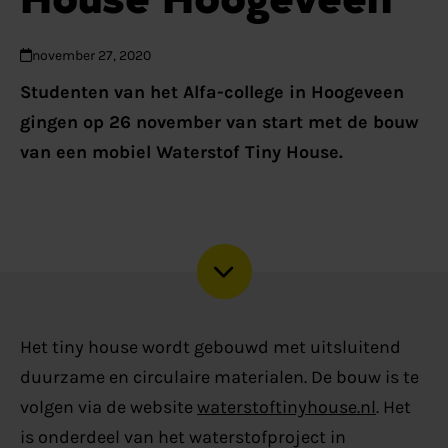
november 27, 2020
Studenten van het Alfa-college in Hoogeveen
gingen op 26 november van start met de bouw
van een mobiel Waterstof Tiny House.
Het tiny house wordt gebouwd met uitsluitend
duurzame en circulaire materialen. De bouw is te
volgen via de website
waterstoftinyhouse.nl
. Het
is onderdeel van het waterstofproject in