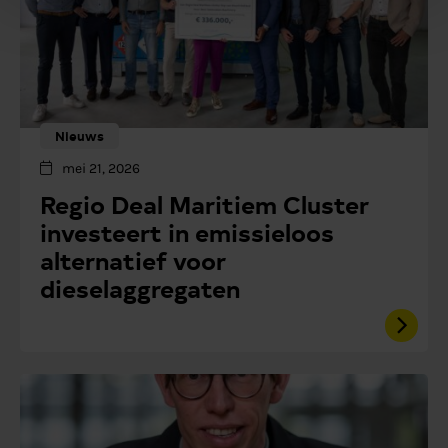
Nieuws
mei 21, 2026
Regio Deal Maritiem Cluster
investeert in emissieloos
alternatief voor
dieselaggregaten