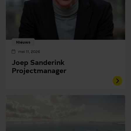
Nieuws
mei 11, 2026
Joep Sanderink
Projectmanager