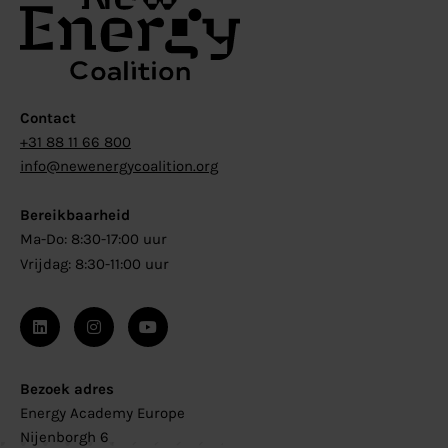
Contact
+31 88 11 66 800
info@newenergycoalition.org
Bereikbaarheid
Ma-Do: 8:30-17:00 uur
Vrijdag: 8:30-11:00 uur
Bezoek adres
Energy Academy Europe
Nijenborgh 6