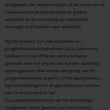
Hoogeveen, dat verder bestaat uit de bouw van de
nieuwe woonwijk Nijstad-Oost op groene
waterstof en de omzetting van bestaande
woningen in Erflanden naar waterstof.
Bij het ontwerp zijn veel studenten en
jongprofessionals betrokken. Zo is tijdens een
hackaton in mei 2018 een eerste ontwerp
gemaakt voor het tiny house met een waterstof
voertuig ervoor. Hier werkte een groep van 45
jongprofessionals, experts uit het bedrijfsleven,
kennisinstellingen en de gemeente toen samen
aan. In maart werd in het
Duurzaamheidscentrum op het Alfa-college
Hoogeveen verder gewerkt aan het ontwerp.