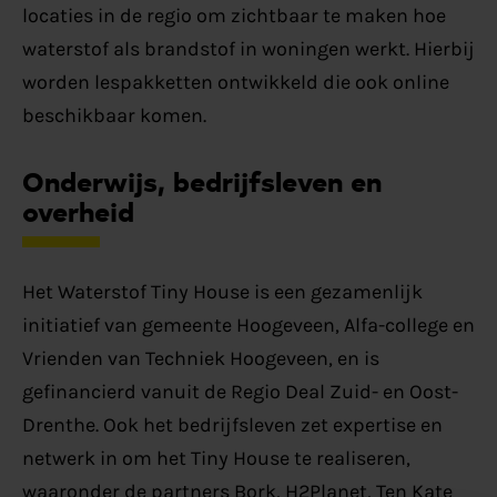
locaties in de regio om zichtbaar te maken hoe
waterstof als brandstof in woningen werkt. Hierbij
worden lespakketten ontwikkeld die ook online
beschikbaar komen.
Onderwijs, bedrijfsleven en
overheid
Het Waterstof Tiny House is een gezamenlijk
initiatief van gemeente Hoogeveen, Alfa-college en
Vrienden van Techniek Hoogeveen, en is
gefinancierd vanuit de Regio Deal Zuid- en Oost-
Drenthe. Ook het bedrijfsleven zet expertise en
netwerk in om het Tiny House te realiseren,
waaronder de partners Bork, H2Planet, Ten Kate