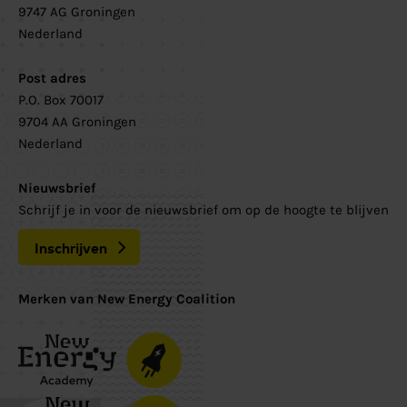
9747 AG Groningen
Nederland
Post adres
P.O. Box 70017
9704 AA Groningen
Nederland
Nieuwsbrief
Schrijf je in voor de nieuwsbrief om op de hoogte te blijven
Inschrijven
Merken van New Energy Coalition