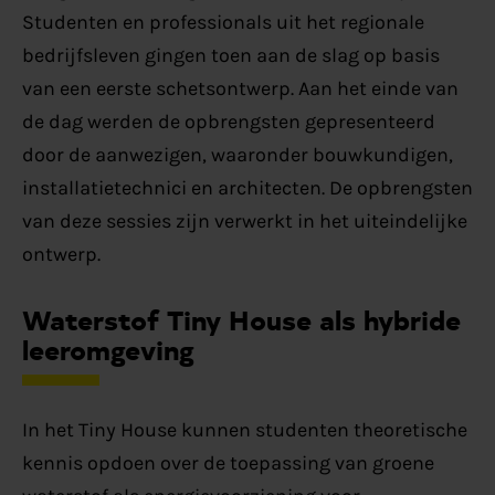
Studenten en professionals uit het regionale
bedrijfsleven gingen toen aan de slag op basis
van een eerste schetsontwerp. Aan het einde van
de dag werden de opbrengsten gepresenteerd
door de aanwezigen, waaronder bouwkundigen,
installatietechnici en architecten. De opbrengsten
van deze sessies zijn verwerkt in het uiteindelijke
ontwerp.
Waterstof Tiny House als hybride
leeromgeving
In het Tiny House kunnen studenten theoretische
kennis opdoen over de toepassing van groene