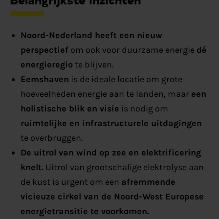
Noord-Nederland heeft een nieuw
perspectief
om ook voor duurzame energie
dé
energieregio
te blijven.
Eemshaven
is de ideale locatie om grote
hoeveelheden energie aan te landen, maar
een
holistische blik en visie
is nodig om
ruimtelijke en infrastructurele uitdagingen
te overbruggen.
De uitrol van wind op zee en elektrificering
knelt.
Uitrol van grootschalige elektrolyse aan
de kust is urgent om een
afremmende
vicieuze cirkel van de Noord-West Europese
energietransitie te voorkomen.