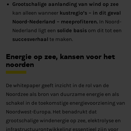
Grootschalige aanlanding van wind op zee
kan alleen wanneer
kustregio’s – in dit geval
Noord-Nederland – meeprofiteren.
In Noord-
Nederland ligt een
solide basis
om dit tot een
succesverhaal
te maken.
Energie op zee, kansen voor het
noorden
De whitepaper geeft inzicht in de rol van de
Noordzee als bron van duurzame energie en als
schakel in de toekomstige energievoorziening van
Noordwest-Europa. Het benadrukt dat
grootschalige windenergie op zee, elektrolyse en
infrastructuurontwikkeling essentieel zijn voor