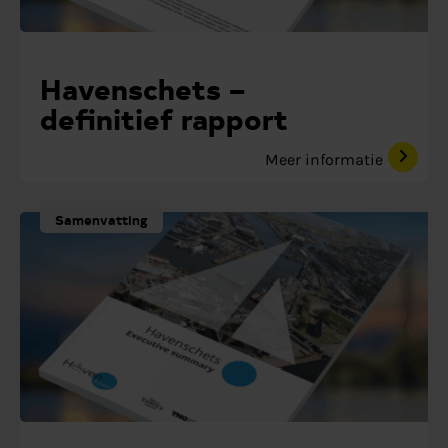
Havenschets –
definitief rapport
Meer informatie
Samenvatting