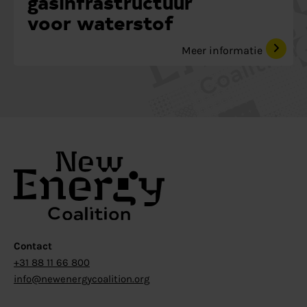
gasinfrastructuur
voor waterstof
Meer informatie
Contact
+31 88 11 66 800
info@newenergycoalition.org