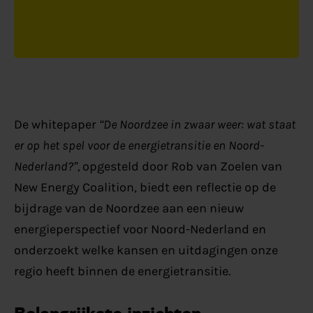
De whitepaper
“De Noordzee in zwaar weer: wat staat
er op het spel voor de energietransitie en Noord-
Nederland?”,
opgesteld door Rob van Zoelen van
New Energy Coalition, biedt een reflectie op de
bijdrage van de Noordzee aan een nieuw
energieperspectief voor Noord-Nederland en
onderzoekt welke kansen en uitdagingen onze
regio heeft binnen de energietransitie.
Belangrijkste inzichten