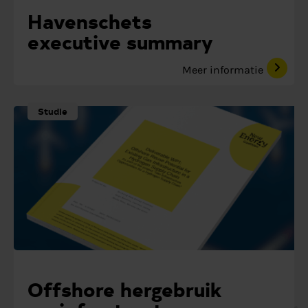
Havenschets
executive summary
Meer informatie
Studie
Offshore hergebruik