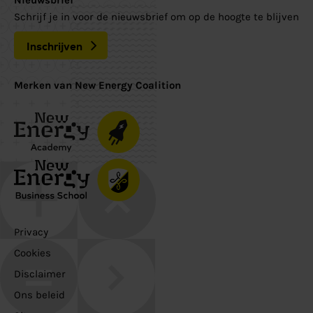
Schrijf je in voor de nieuwsbrief om op de hoogte te blijven
Inschrijven
Merken van New Energy Coalition
Privacy
Cookies
Disclaimer
Ons beleid