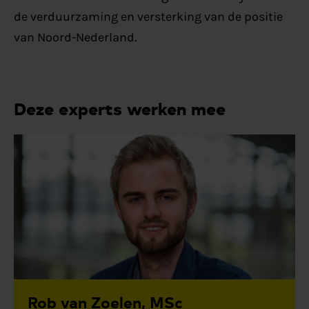
de verduurzaming en versterking van de positie
van Noord-Nederland.
Deze experts werken mee
Rob van Zoelen, MSc