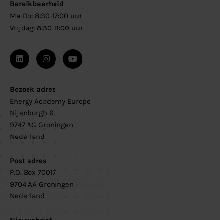
Bereikbaarheid
Ma-Do: 8:30-17:00 uur
Vrijdag: 8:30-11:00 uur
Bezoek adres
Energy Academy Europe
Nijenborgh 6
9747 AG Groningen
Nederland
Post adres
P.O. Box 70017
9704 AA Groningen
Nederland
Nieuwsbrief