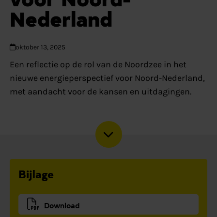
Nederland
oktober 13, 2025
Een reflectie op de rol van de Noordzee in het
nieuwe energieperspectief voor Noord-Nederland,
met aandacht voor de kansen en uitdagingen.
Bijlage
Download