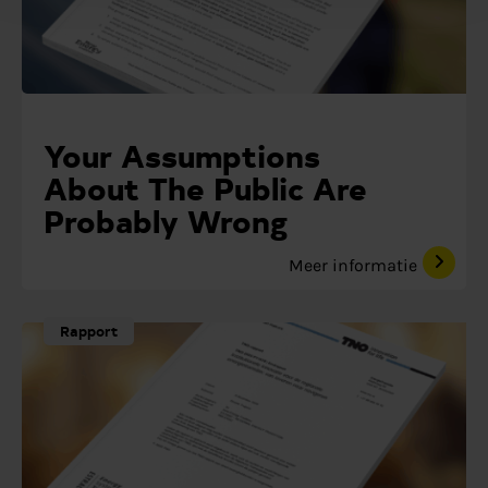
Your Assumptions
About The Public Are
Probably Wrong
Meer informatie
Rapport