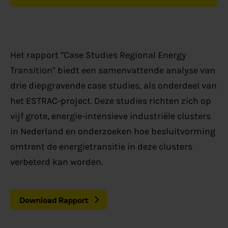
Het rapport “Case Studies Regional Energy
Transition” biedt een samenvattende analyse van
drie diepgravende case studies, als onderdeel van
het ESTRAC-project. Deze studies richten zich op
vijf grote, energie-intensieve industriële clusters
in Nederland en onderzoeken hoe besluitvorming
omtrent de energietransitie in deze clusters
verbeterd kan worden.
Download Rapport