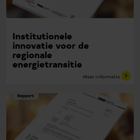
Institutionele
innovatie voor de
regionale
energietransitie
Meer informatie
Rapport