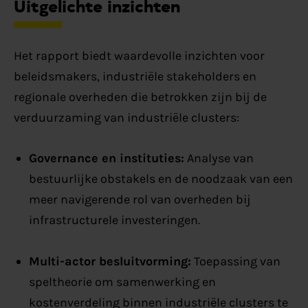
Uitgelichte inzichten
Het rapport biedt waardevolle inzichten voor
beleidsmakers, industriële stakeholders en
regionale overheden die betrokken zijn bij de
verduurzaming van industriële clusters:
Governance en instituties:
Analyse van
bestuurlijke obstakels en de noodzaak van een
meer navigerende rol van overheden bij
infrastructurele investeringen.
Multi-actor besluitvorming:
Toepassing van
speltheorie om samenwerking en
kostenverdeling binnen industriële clusters te