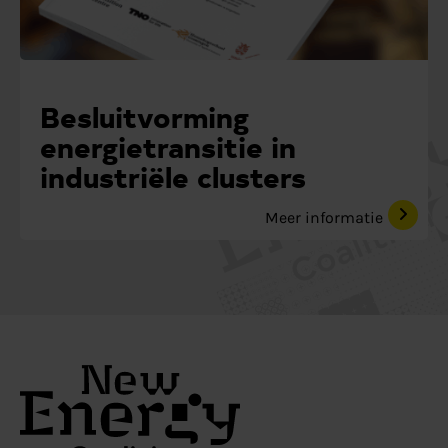
Besluitvorming
energietransitie in
industriële clusters
Meer informatie