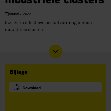
januari 7, 2022
Inzicht in effectieve besluitvorming binnen
industriële clusters
Bijlage
Download