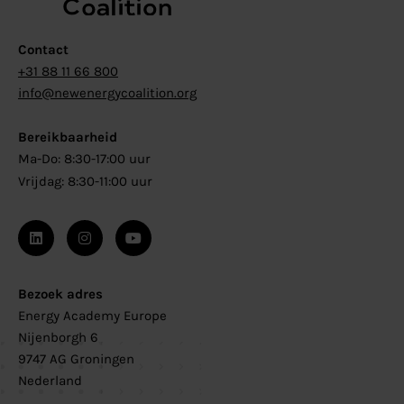
Contact
+31 88 11 66 800
info@newenergycoalition.org
Bereikbaarheid
Ma-Do: 8:30-17:00 uur
Vrijdag: 8:30-11:00 uur
Bezoek adres
Energy Academy Europe
Nijenborgh 6
9747 AG Groningen
Nederland