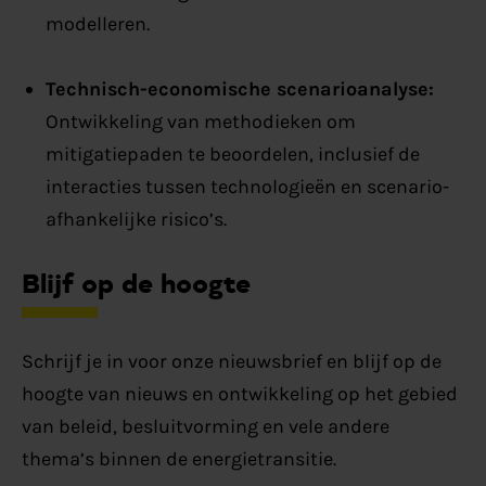
modelleren.
Technisch-economische scenarioanalyse:
Ontwikkeling van methodieken om
mitigatiepaden te beoordelen, inclusief de
interacties tussen technologieën en scenario-
afhankelijke risico’s.
Blijf op de hoogte
Schrijf je in voor onze nieuwsbrief en blijf op de
hoogte van nieuws en ontwikkeling op het gebied
van beleid, besluitvorming en vele andere
thema’s binnen de energietransitie.