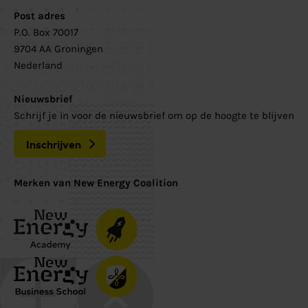
Post adres
P.O. Box 70017
9704 AA Groningen
Nederland
Nieuwsbrief
Schrijf je in voor de nieuwsbrief om op de hoogte te blijven
Inschrijven
Merken van New Energy Coalition