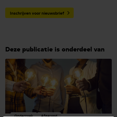
Inschrijven voor nieuwsbrief
Deze publicatie is onderdeel van
Onderzoek
Afgerond