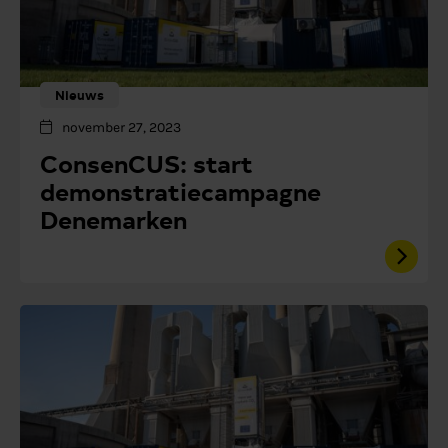
Nieuws
november 27, 2023
ConsenCUS: start
demonstratiecampagne
Denemarken