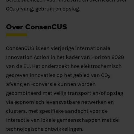
CO
afvang, gebruik en opslag.
2
Over ConsenCUS
ConsenCUS is een vierjarige internationale
Innovation Action in het kader van Horizon 2020
van de EU. Het onderzoekt hoe elektrochemisch
gedreven innovaties op het gebied van CO
2
afvang en -conversie kunnen worden
gecombineerd met veilig transport en/of opslag
via economisch levensvatbare netwerken en
clusters, met specifieke aandacht voor de
interactie van lokale gemeenschappen met de
technologische ontwikkelingen.