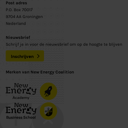
Post adres
P.O. Box 70017
9704 AA Groningen
Nederland
Nieuwsbrief
Schrijf je in voor de nieuwsbrief om op de hoogte te blijven
Inschrijven
Merken van New Energy Coalition