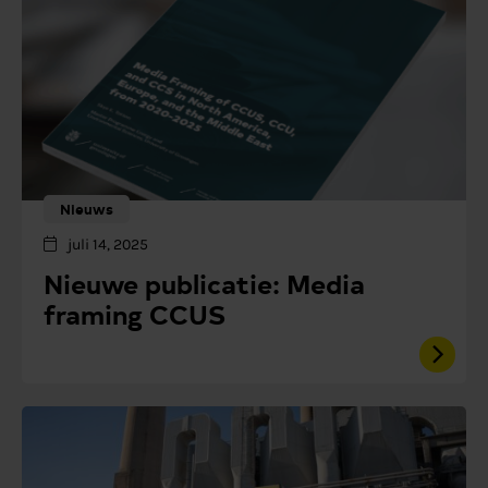
Nieuws
juli 14, 2025
Nieuwe publicatie: Media
framing CCUS