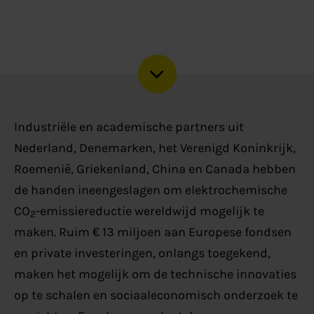
Industriële en academische partners uit
Nederland, Denemarken, het Verenigd Koninkrijk,
Roemenië, Griekenland, China en Canada hebben
de handen ineengeslagen om elektrochemische
CO
-emissiereductie wereldwijd mogelijk te
2
maken. Ruim € 13 miljoen aan Europese fondsen
en private investeringen, onlangs toegekend,
maken het mogelijk om de technische innovaties
op te schalen en sociaaleconomisch onderzoek te