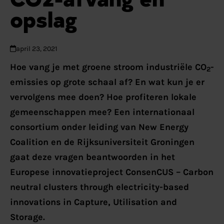
opslag
april 23, 2021
Hoe vang je met groene stroom industriële CO
-
2
emissies op grote schaal af? En wat kun je er
vervolgens mee doen? Hoe profiteren lokale
gemeenschappen mee? Een internationaal
consortium onder leiding van New Energy
Coalition en de Rijksuniversiteit Groningen
gaat deze vragen beantwoorden in het
Europese innovatieproject ConsenCUS – Carbon
neutral clusters through electricity-based
innovations in Capture, Utilisation and
Storage.