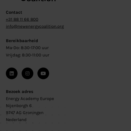
Contact
+31 88 11 66 800
info@newenergycoalition.org
Bereikbaarheid
Ma-Do: 8:30-17:00 uur
Vrijdag: 8:30-11:00 uur
Bezoek adres
Energy Academy Europe
Nijenborgh 6
9747 AG Groningen
Nederland