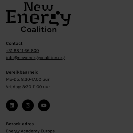
Contact
+31 88 11 66 800
info@newenergycoalition.org
Bereikbaarheid
Ma-Do: 8:30-17:00 uur
Vrijdag: 8:30-11:00 uur
Bezoek adres
Energy Academy Europe