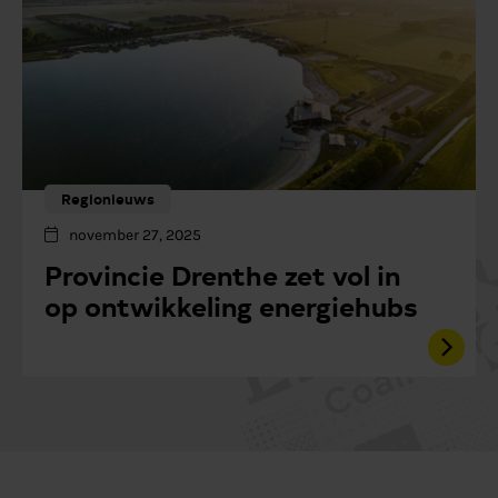
Regionieuws
november 27, 2025
Provincie Drenthe zet vol in
op ontwikkeling energiehubs