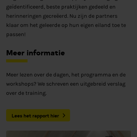
geïdentificeerd, beste praktijken gedeeld en
herinneringen gecreëerd. Nu zijn de partners
klaar om het geleerde op hun eigen eiland toe te
passen!
Meer informatie
Meer lezen over de dagen, het programma en de
workshops? We schreven een uitgebreid verslag
over de training.
Lees het rapport hier