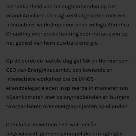
betrokkenheid van belanghebbenden op het
eiland Ameland. De dag werd afgesloten met een
interactieve workshop door onze collega Shubhra
Chaudhry over crowdfunding voor initiatieven op
het gebied van hernieuwbare energie.
Op de derde en laatste dag gaf Søren Hermansen,
CEO van EnergiAkademiet, een boeiende en
interactieve workshop die de IANOS-
eilanddelegatieleden inspireerde in manieren om
bijeenkomsten met belanghebbenden en burgers
te organiseren over energieprojecten op eilanden.
Conclusie: er werden heel wat ideeën
uitgewisseld, gemeenschappelijke uitdagingen