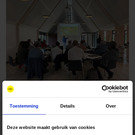
Toestemming
Details
Over
Deze website maakt gebruik van cookies