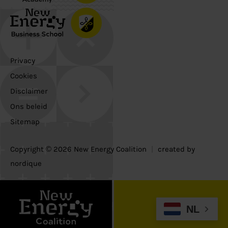
Privacy
Cookies
Disclaimer
Ons beleid
Sitemap
Copyright © 2026 New Energy Coalition
|
created by
nordique
NL