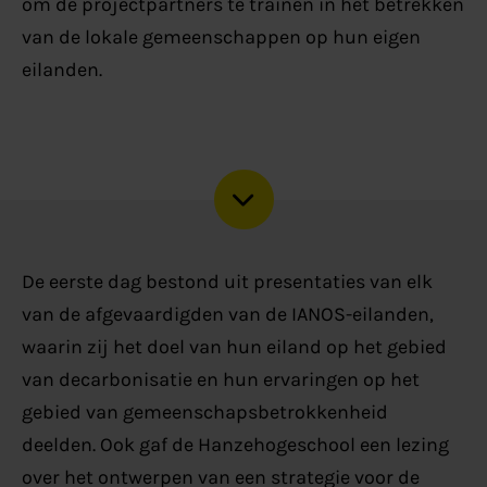
om de projectpartners te trainen in het betrekken
van de lokale gemeenschappen op hun eigen
eilanden.
De eerste dag bestond uit presentaties van elk
van de afgevaardigden van de IANOS-eilanden,
waarin zij het doel van hun eiland op het gebied
van decarbonisatie en hun ervaringen op het
gebied van gemeenschapsbetrokkenheid
deelden. Ook gaf de Hanzehogeschool een lezing
over het ontwerpen van een strategie voor de