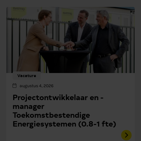
Vacature
augustus 4, 2026
Projectontwikkelaar en -
manager
Toekomstbestendige
Energiesystemen (0.8-1 fte)