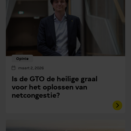
Opinie
maart 2, 2026
Is de GTO de heilige graal
voor het oplossen van
netcongestie?