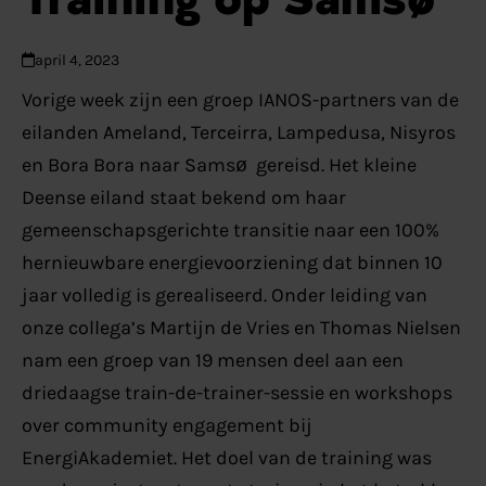
april 4, 2023
Vorige week zijn een groep IANOS-partners van de
eilanden Ameland, Terceirra, Lampedusa, Nisyros
en Bora Bora naar Samsø gereisd. Het kleine
Deense eiland staat bekend om haar
gemeenschapsgerichte transitie naar een 100%
hernieuwbare energievoorziening dat binnen 10
jaar volledig is gerealiseerd. Onder leiding van
onze collega’s Martijn de Vries en Thomas Nielsen
nam een groep van 19 mensen deel aan een
driedaagse train-de-trainer-sessie en workshops
over community engagement bij
EnergiAkademiet. Het doel van de training was