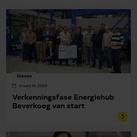
Nieuws
maart 16, 2026
Verkenningsfase Energiehub
Beverkoog van start