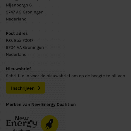
Nijenborgh 6
9747 AG Groningen
Nederland
Post adres
P.O. Box 70017
9704 AA Groningen
Nederland
Nieuwsbrief
Schrijf je in voor de nieuwsbrief om op de hoogte te blijven
Inschrijven
Merken van New Energy Coalition