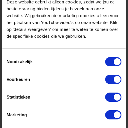
Deze website gebruikt alleen cookies, zodat we jou de
beste ervaring bieden tijdens je bezoek aan onze
website. Wij gebruiken de marketing cookies alleen voor
het plaatsen van YouTube-video's op onze website. Klik
op 'details weergeven' om meer te weten te komen over
de specifieke cookies die we gebruiken.
Toestemmingsselectie
Noodzakelijk
Voorkeuren
Deze publicatie is onderdeel van
Statistieken
Marketing