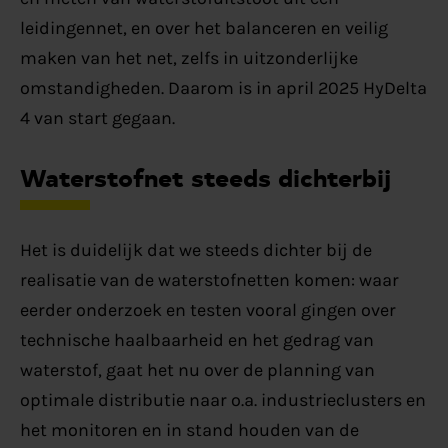
leidingennet, en over het balanceren en veilig
maken van het net, zelfs in uitzonderlijke
omstandigheden. Daarom is in april 2025 HyDelta
4 van start gegaan.
Waterstofnet steeds dichterbij
Het is duidelijk dat we steeds dichter bij de
realisatie van de waterstofnetten komen: waar
eerder onderzoek en testen vooral gingen over
technische haalbaarheid en het gedrag van
waterstof, gaat het nu over de planning van
optimale distributie naar o.a. industrieclusters en
het monitoren en in stand houden van de