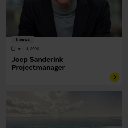
Nieuws
mei 11, 2026
Joep Sanderink
Projectmanager