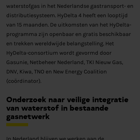
waterstofgas in het Nederlandse gastransport- en
distributiesysteem. HyDelta 4 heeft een looptijd
van 15 maanden. De uitkomsten van het HyDelta-
programma zijn openbaar en gratis beschikbaar
en trekken wereldwijde belangstelling. Het
HyDelta-consortium wordt gevormd door
Gasunie, Netbeheer Nederland, TKI Nieuw Gas,
DNV, Kiwa, TNO en New Energy Coalition
(coördinator).
Onderzoek naar veilige integratie
van waterstof in bestaande
gasnetwerk
In Nederland blijven we werken aan de