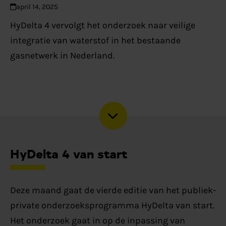
april 14, 2025
HyDelta 4 vervolgt het onderzoek naar veilige
integratie van waterstof in het bestaande
gasnetwerk in Nederland.
HyDelta 4 van start
Deze maand gaat de vierde editie van het publiek-
private onderzoeksprogramma HyDelta van start.
Het onderzoek gaat in op de inpassing van