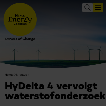
Drivers of Change
Home
Nieuws
HyDelta 4 vervolgt
waterstofonderzoek