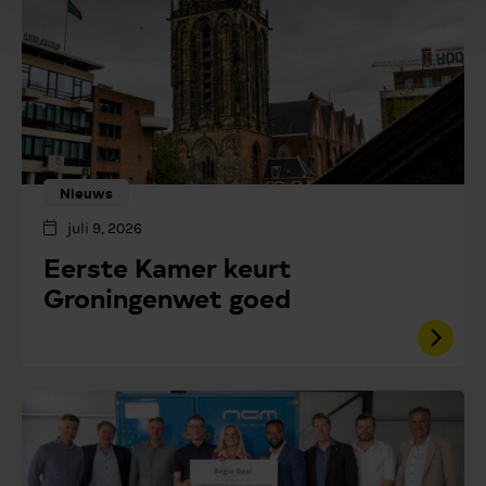
Nieuws
juli 9, 2026
Eerste Kamer keurt
Groningenwet goed