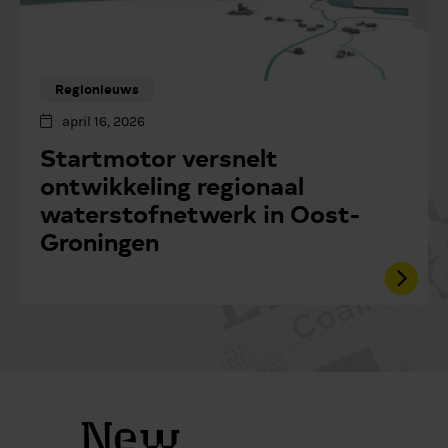
Regionieuws
april 16, 2026
Startmotor versnelt
ontwikkeling regionaal
waterstofnetwerk in Oost-
Groningen