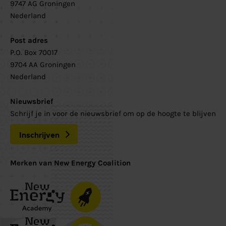
9747 AG Groningen
Nederland
Post adres
P.O. Box 70017
9704 AA Groningen
Nederland
Nieuwsbrief
Schrijf je in voor de nieuwsbrief om op de hoogte te blijven
Inschrijven
Merken van New Energy Coalition