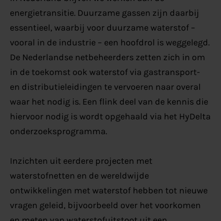
energietransitie. Duurzame gassen zijn daarbij
essentieel, waarbij voor duurzame waterstof –
vooral in de industrie – een hoofdrol is weggelegd.
De Nederlandse netbeheerders zetten zich in om
in de toekomst ook waterstof via gastransport-
en distributieleidingen te vervoeren naar overal
waar het nodig is. Een flink deel van de kennis die
hiervoor nodig is wordt opgehaald via het HyDelta
onderzoeksprogramma.
Inzichten uit eerdere projecten met
waterstofnetten en de wereldwijde
ontwikkelingen met waterstof hebben tot nieuwe
vragen geleid, bijvoorbeeld over het voorkomen
en meten van waterstofuitstoot uit een