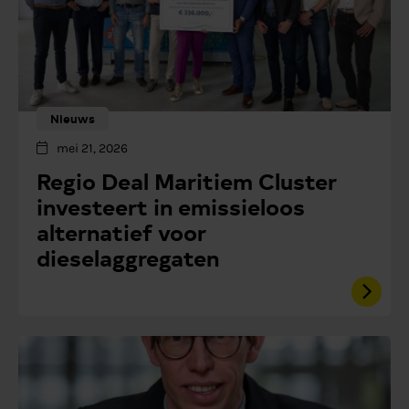
Nieuws
mei 21, 2026
Regio Deal Maritiem Cluster
investeert in emissieloos
alternatief voor
dieselaggregaten