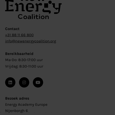
Contact
+31 88 11 66 800
info@newenergycoalition.org
Bereikbaarheid
Ma-Do: 8:30-17:00 uur
Vrijdag: 8:30-11:00 uur
Bezoek adres
Energy Academy Europe
Nijenborgh 6