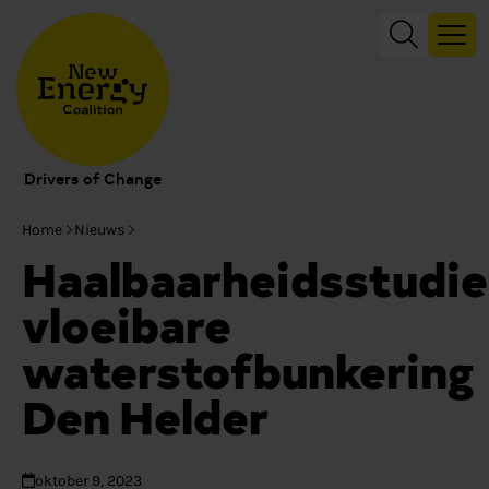
Drivers of Change
Home
Nieuws
Haalbaarheidsstudie
vloeibare
waterstofbunkering
Den Helder
oktober 9, 2023