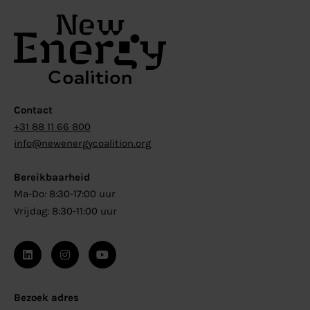
Contact
+31 88 11 66 800
info@newenergycoalition.org
Bereikbaarheid
Ma-Do: 8:30-17:00 uur
Vrijdag: 8:30-11:00 uur
Bezoek adres