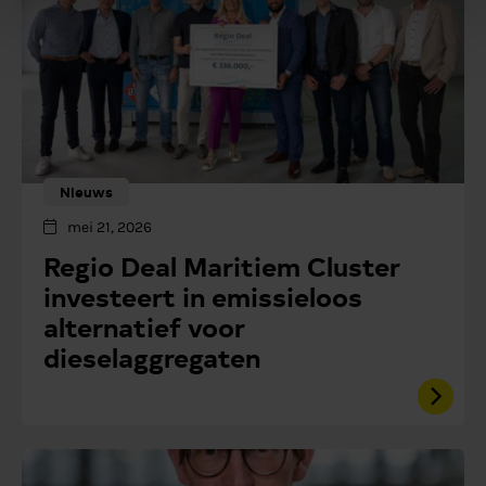
Nieuws
mei 21, 2026
Regio Deal Maritiem Cluster
investeert in emissieloos
alternatief voor
dieselaggregaten