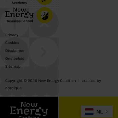
Privacy
Cookies
Disclaimer
Ons beleid
Sitemap
Copyright © 2026 New Energy Coalition
|
created by
nordique
NL