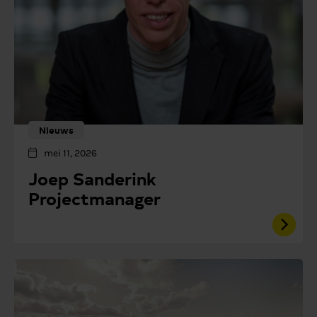
Nieuws
mei 11, 2026
Joep Sanderink
Projectmanager