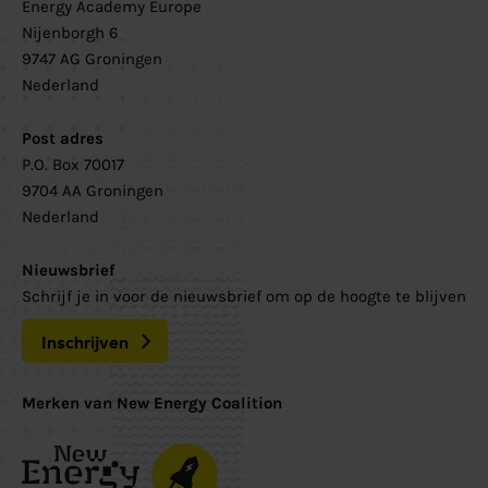
Energy Academy Europe
Nijenborgh 6
9747 AG Groningen
Nederland
Post adres
P.O. Box 70017
9704 AA Groningen
Nederland
Nieuwsbrief
Schrijf je in voor de nieuwsbrief om op de hoogte te blijven
Inschrijven
Merken van New Energy Coalition