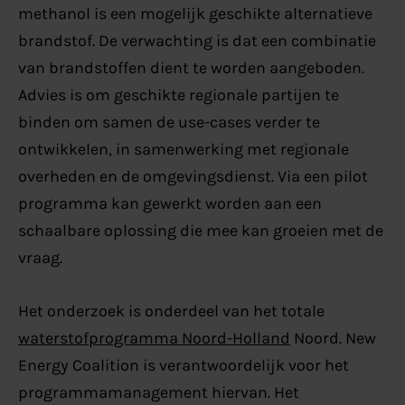
methanol is een mogelijk geschikte alternatieve
brandstof. De verwachting is dat een combinatie
van brandstoffen dient te worden aangeboden.
Advies is om geschikte regionale partijen te
binden om samen de use-cases verder te
ontwikkelen, in samenwerking met regionale
overheden en de omgevingsdienst. Via een pilot
programma kan gewerkt worden aan een
schaalbare oplossing die mee kan groeien met de
vraag.
Het onderzoek is onderdeel van het totale
waterstofprogramma Noord-Holland
Noord. New
Energy Coalition is verantwoordelijk voor het
programmamanagement hiervan. Het