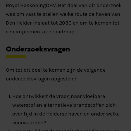
Royal HaskoningDHV. Het doel van dit onderzoek
was om vast te stellen welke route de haven van
Den Helder inslaat tot 2030 en om te komen tot
een implementatie roadmap.
Onderzoeksvragen
Om tot dit doel te komen zijn de volgende
onderzoeksvragen opgesteld:
Hoe ontwikkelt de vraag naar vloeibare
waterstof en alternatieve brandstoffen zich
over tijd in de Helderse haven en onder welke
voorwaarden?