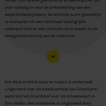
Helder ziet de energietransitie als een kans en zet
zich volledig in voor de ontwikkeling van een
waterstofecosysteem. De ambitie is om geleidelijk
te evolueren tot een nationaal belangrijke
waterstof hub en een centrale rol te spelen in de
energievoorziening van de toekomst.
Om deze ambitie waar te maken is onderzoek
uitgevoerd naar de haalbaarheid van (vloeibare)
waterstof als brandstof voor de scheepvaart in
Den Helder. Het onderzoek is uitgevoerd door