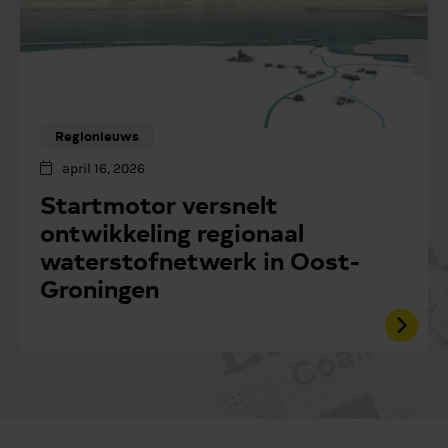
Regionieuws
april 16, 2026
Startmotor versnelt
ontwikkeling regionaal
waterstofnetwerk in Oost-
Groningen