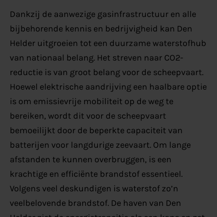
Dankzij de aanwezige gasinfrastructuur en alle
bijbehorende kennis en bedrijvigheid kan Den
Helder uitgroeien tot een duurzame waterstofhub
van nationaal belang. Het streven naar CO2-
reductie is van groot belang voor de scheepvaart.
Hoewel elektrische aandrijving een haalbare optie
is om emissievrije mobiliteit op de weg te
bereiken, wordt dit voor de scheepvaart
bemoeilijkt door de beperkte capaciteit van
batterijen voor langdurige zeevaart. Om lange
afstanden te kunnen overbruggen, is een
krachtige en efficiënte brandstof essentieel.
Volgens veel deskundigen is waterstof zo’n
veelbelovende brandstof. De haven van Den