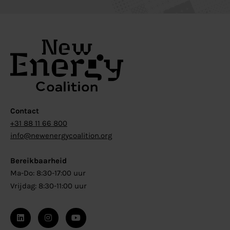
Contact
+31 88 11 66 800
info@newenergycoalition.org
Bereikbaarheid
Ma-Do: 8:30-17:00 uur
Vrijdag: 8:30-11:00 uur