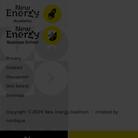
Privacy
Cookies
Disclaimer
Ons beleid
Sitemap
Copyright © 2026 New Energy Coalition
|
created by
nordique