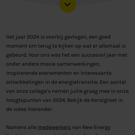
Het jaar 2024 is voorbij gevlogen, een goed
moment om terug te kijken op wat er allemaal is
gebeurd. Voor ons was het een succesvol jaar met
onder andere mooie samenwerkingen,
inspirerende evenementen en interessante
ontwikkelingen in de energietransitie. Een aantal
van onze collega’s nemen jullie graag mee in onze
hoogtepunten van 2024. Bekijk de Kerstgroet in
de video hieronder.
Namens alle
medewerkers
van New Energy