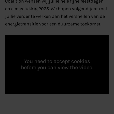
Coalition wensen wij jullie hele fijne feestdagen
en een gelukkig 2025. We hopen volgend jaar met
jullie verder te werken aan het versnellen van de
energietransitie voor een duurzame toekomst.