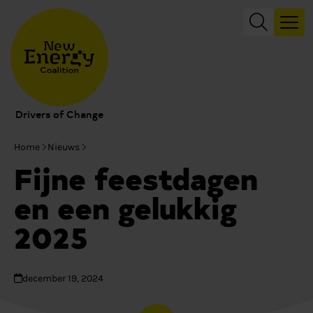
Drivers of Change
Home
Nieuws
Fijne feestdagen
en een gelukkig
2025
december 19, 2024