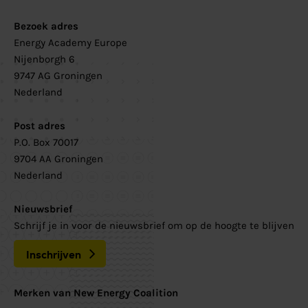
Bezoek adres
Energy Academy Europe
Nijenborgh 6
9747 AG Groningen
Nederland
Post adres
P.O. Box 70017
9704 AA Groningen
Nederland
Nieuwsbrief
Schrijf je in voor de nieuwsbrief om op de hoogte te blijven
Inschrijven
Merken van New Energy Coalition