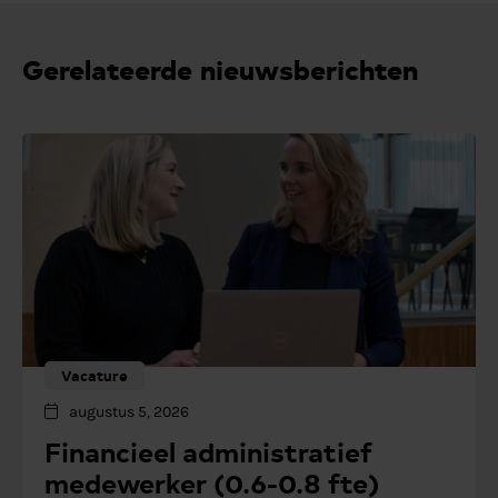
Gerelateerde nieuwsberichten
Vacature
augustus 5, 2026
Financieel administratief
medewerker (0.6-0.8 fte)