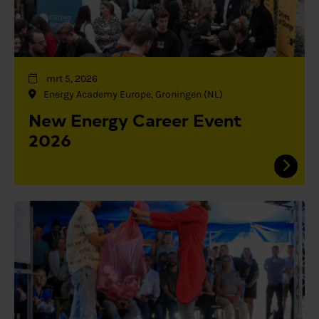
mrt 5, 2026
Energy Academy Europe, Groningen (NL)
New Energy Career Event
2026