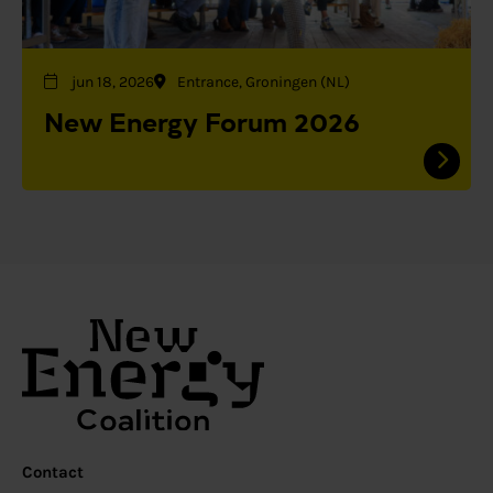
jun 18, 2026
Entrance, Groningen (NL)
New Energy Forum 2026
Contact