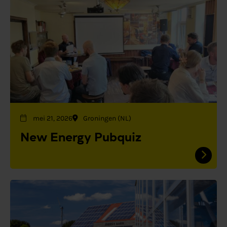
mei 21, 2026
Groningen (NL)
New Energy Pubquiz