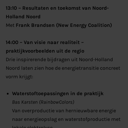
13:10 – Resultaten en toekomst van Noord-
Holland Noord
Met
Frank Brandsen (New Energy Coalition)
14:00 – Van visie naar realiteit –
praktijkvoorbeelden uit de regio
Drie inspirerende bijdragen uit Noord-Holland
Noord laten zien hoe de energietransitie concreet
vorm krijgt:
Waterstoftoepassingen in de praktijk
Bas Karsten (RainbowColors)
Van overproductie van hernieuwbare energie
naar energieopslag en waterstofproductie met
lokale elektrolyse.