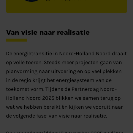
Van visie naar realisatie
De energietransitie in Noord-Holland Noord draait
op volle toeren. Steeds meer projecten gaan van
planvorming naar uitvoering en op veel plekken
in de regio krijgt het energiesysteem van de
toekomst vorm. Tijdens de Partnerdag Noord-
Holland Noord 2025 blikken we samen terug op
wat we hebben bereikt én kijken we vooruit naar
de volgende fase: van visie naar realisatie.