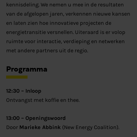
kennisdeling. We nemen u mee in de resultaten
van de afgelopen jaren, verkennen nieuwe kansen
en laten zien hoe innovatieve projecten de
energietransitie versnellen. Uiteraard is er volop
ruimte voor interactie, verdieping en netwerken
met andere partners uit de regio.
Programma
12:30 – Inloop
Ontvangst met koffie en thee.
13:00 – Openingswoord
Door
Marieke Abbink
(New Energy Coalition).