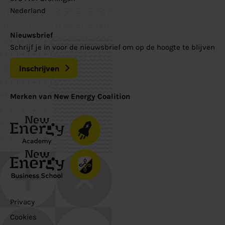
Nederland
Nieuwsbrief
Schrijf je in voor de nieuwsbrief om op de hoogte te blijven
Inschrijven
Merken van New Energy Coalition
Privacy
Cookies