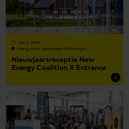
jan 15, 2026
Energy Barn, Zernikelaan 17 Groningen
Nieuwjaarsreceptie New
Energy Coalition X Entrance