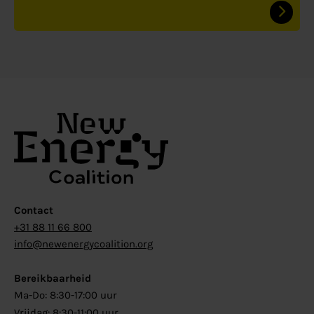
Contact
+31 88 11 66 800
info@newenergycoalition.org
Bereikbaarheid
Ma-Do: 8:30-17:00 uur
Vrijdag: 8:30-11:00 uur