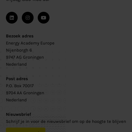
Bezoek adres
Energy Academy Europe
Nijenborgh 6
9747 AG Groningen
Nederland
Post adres
P.O. Box 70017
9704 AA Groningen
Nederland
Nieuwsbrief
Schrijf je in voor de nieuwsbrief om op de hoogte te blijven