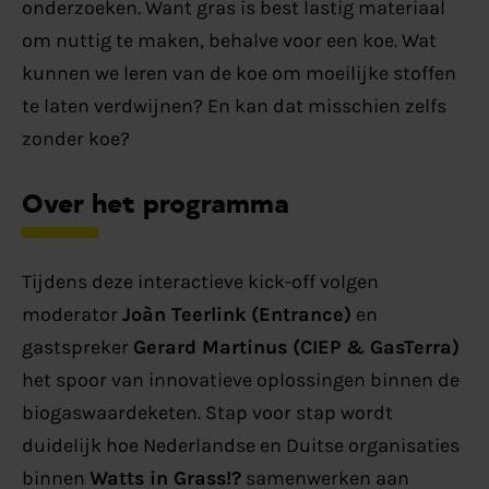
onderzoeken. Want gras is best lastig materiaal
om nuttig te maken, behalve voor een koe. Wat
kunnen we leren van de koe om moeilijke stoffen
te laten verdwijnen? En kan dat misschien zelfs
zonder koe?
Over het programma
Tijdens deze interactieve kick-off volgen
moderator
Joàn Teerlink (Entrance)
en
gastspreker
Gerard Martinus (CIEP & GasTerra)
het spoor van innovatieve oplossingen binnen de
biogaswaardeketen. Stap voor stap wordt
duidelijk hoe Nederlandse en Duitse organisaties
binnen
Watts in Grass!?
samenwerken aan