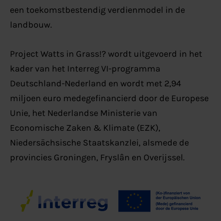
een toekomstbestendig verdienmodel in de
landbouw.
Project Watts in Grass!? wordt uitgevoerd in het
kader van het Interreg VI-programma
Deutschland-Nederland en wordt met 2,94
miljoen euro medegefinancierd door de Europese
Unie, het Nederlandse Ministerie van
Economische Zaken & Klimate (EZK),
Niedersächsische Staatskanzlei, alsmede de
provincies Groningen, Fryslân en Overijssel.