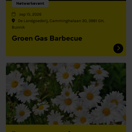
Netwerkevent
sep 15, 2026
De Landgoederij, Camminghalaan 30, 3981 GH,
Bunnik
Groen Gas Barbecue