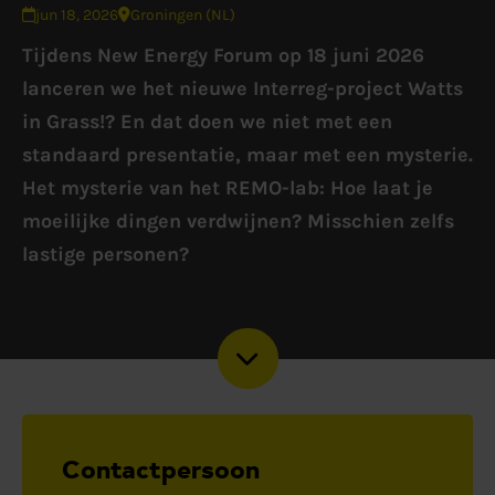
jun 18, 2026
Groningen (NL)
Tijdens New Energy Forum op 18 juni 2026
lanceren we het nieuwe Interreg-project Watts
in Grass!? En dat doen we niet met een
standaard presentatie, maar met een mysterie.
Het mysterie van het REMO-lab: Hoe laat je
moeilijke dingen verdwijnen? Misschien zelfs
lastige personen?
Contactpersoon