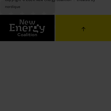
nordique