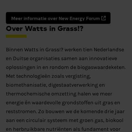
Meer informatie over New Energy Forum
Over Watts in Grass!?
Binnen Watts in Grass!? werken tien Nederlandse
en Duitse organisaties samen aan innovatieve
oplossingen in en rondom de biogaswaardeketen.
Met technologieën zoals vergisting,
biomethanisatie, digestaatverwerking en
thermochemische omzetting halen we meer
energie én waardevolle grondstoffen uit gras en
reststromen. Zo bouwen we de komende drie jaar
aan een circulair systeem met groen gas, biokool
en herbruikbare nutriënten als fundament voor