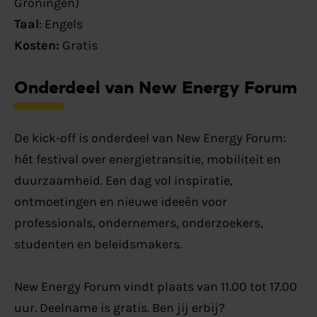
Groningen)
Taal
: Engels
Kosten:
Gratis
Onderdeel van New Energy Forum
De kick-off is onderdeel van New Energy Forum:
hét festival over energietransitie, mobiliteit en
duurzaamheid. Een dag vol inspiratie,
ontmoetingen en nieuwe ideeën voor
professionals, ondernemers, onderzoekers,
studenten en beleidsmakers.
New Energy Forum vindt plaats van 11.00 tot 17.00
uur. Deelname is gratis. Ben jij erbij?