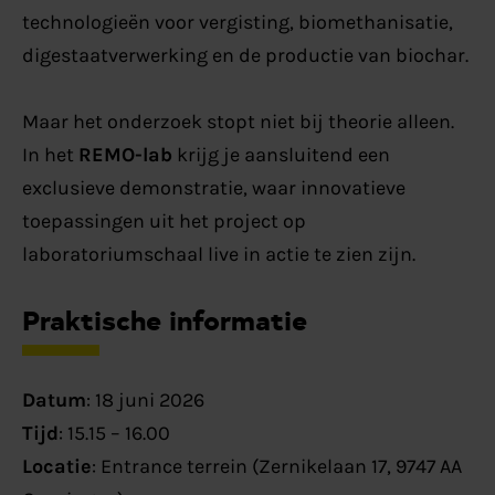
technologieën voor vergisting, biomethanisatie,
digestaatverwerking en de productie van biochar.
Maar het onderzoek stopt niet bij theorie alleen.
In het
REMO-lab
krijg je aansluitend een
exclusieve demonstratie, waar innovatieve
toepassingen uit het project op
laboratoriumschaal live in actie te zien zijn.
Praktische informatie
Datum
: 18 juni 2026
Tijd
: 15.15 – 16.00
Locatie
: Entrance terrein (Zernikelaan 17, 9747 AA