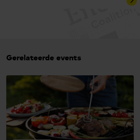
Gerelateerde events