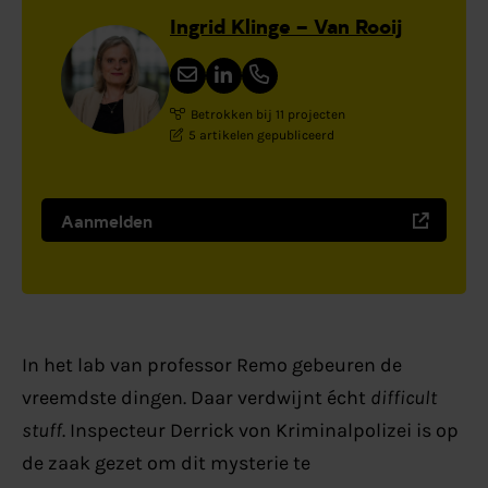
Ingrid Klinge – Van Rooij
Betrokken bij 11 projecten
5 artikelen gepubliceerd
Aanmelden
In het lab van professor Remo gebeuren de
vreemdste dingen. Daar verdwijnt écht
difficult
stuff
. Inspecteur Derrick von Kriminalpolizei is op
de zaak gezet om dit mysterie te