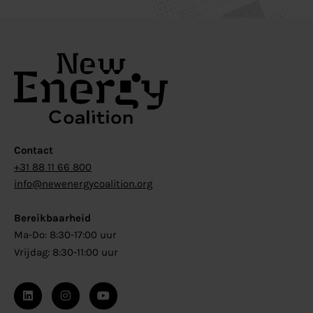
Contact
+31 88 11 66 800
info@newenergycoalition.org
Bereikbaarheid
Ma-Do: 8:30-17:00 uur
Vrijdag: 8:30-11:00 uur