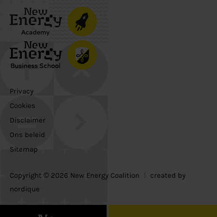
Privacy
Cookies
Disclaimer
Ons beleid
Sitemap
Copyright © 2026 New Energy Coalition
|
created by
nordique