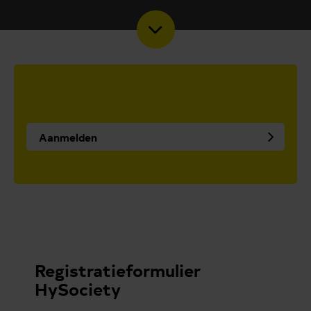
Aanmelden
Registratieformulier
HySociety