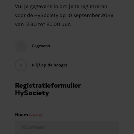
Vul je gegevens in om je te registreren
voor de HySociety op 10 september 2026
van 17.30 tot 20.00 uur.
1
Gegevens
2
Blijf op de hoogte
Registratieformulier
HySociety
Naam
(Vereist)