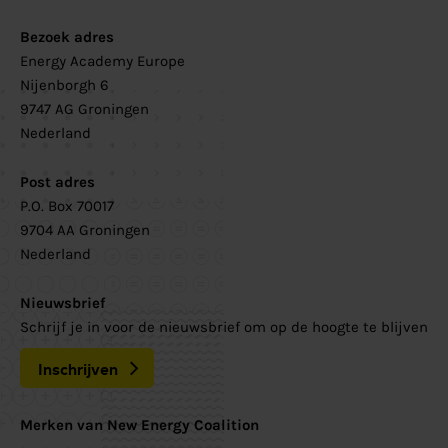
Bezoek adres
Energy Academy Europe
Nijenborgh 6
9747 AG Groningen
Nederland
Post adres
P.O. Box 70017
9704 AA Groningen
Nederland
Nieuwsbrief
Schrijf je in voor de nieuwsbrief om op de hoogte te blijven
Inschrijven
Merken van New Energy Coalition