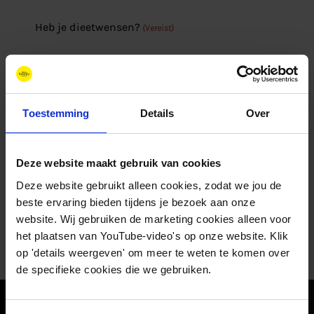
Heb je dieetwensen?
(Vereist)
Note: tijdens deze bijeenkomst serveren wij
uitsluitend vegetarische gerechten.
Toestemming
Details
Over
Deze website maakt gebruik van cookies
Deze website gebruikt alleen cookies, zodat we jou de
beste ervaring bieden tijdens je bezoek aan onze
website. Wij gebruiken de marketing cookies alleen voor
het plaatsen van YouTube-video's op onze website. Klik
op 'details weergeven' om meer te weten te komen over
de specifieke cookies die we gebruiken.