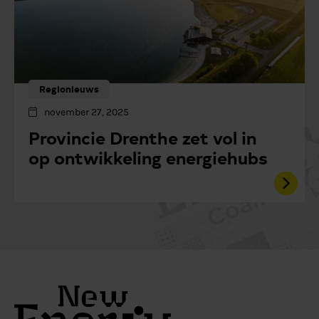
Regionieuws
november 27, 2025
Provincie Drenthe zet vol in
op ontwikkeling energiehubs