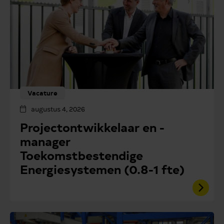
Vacature
augustus 4, 2026
Projectontwikkelaar en -
manager
Toekomstbestendige
Energiesystemen (0.8-1 fte)