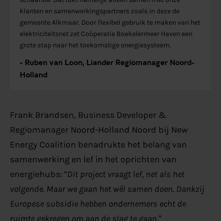
klanten en samenwerkingspartners zoals in deze de
gemeente Alkmaar. Door flexibel gebruik te maken van het
elektriciteitsnet zet Coöperatie Boekelermeer Haven een
grote stap naar het toekomstige energiesysteem.
- Ruben van Loon, Liander Regiomanager Noord-
Holland
Frank Brandsen, Business Developer &
Regiomanager Noord-Holland Noord bij New
Energy Coalition benadrukte het belang van
samenwerking en lef in het oprichten van
energiehubs: “
Dit project vraagt lef, net als het
volgende. Maar we gaan het wél samen doen. Dankzij
Europese subsidie hebben ondernemers echt de
ruimte gekregen om aan de slag te gaan.
”