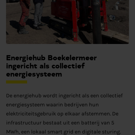
Energiehub Boekelermeer
ingericht als collectief
energiesysteem
De energiehub wordt ingericht als een collectief
energiesysteem waarin bedrijven hun
elektriciteitsgebruik op elkaar afstemmen. De
infrastructuur bestaat uit een batterij van 5
MWh, een lokaal smart grid en digitale sturing.