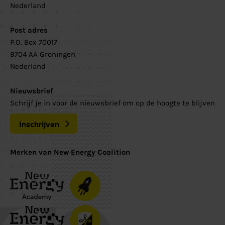
Nederland
Post adres
P.O. Box 70017
9704 AA Groningen
Nederland
Nieuwsbrief
Schrijf je in voor de nieuwsbrief om op de hoogte te blijven
Inschrijven
Merken van New Energy Coalition