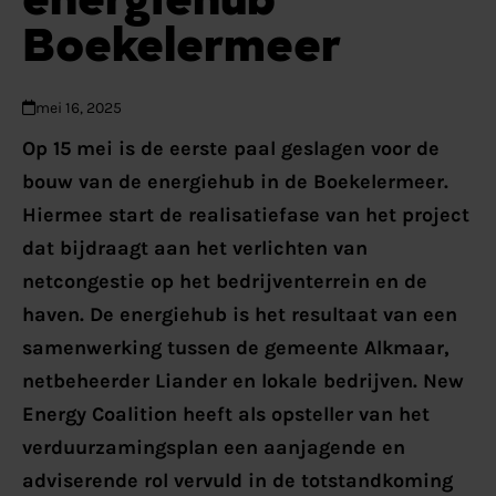
Boekelermeer
mei 16, 2025
Op 15 mei is de eerste paal geslagen voor de
bouw van de energiehub in de Boekelermeer.
Hiermee start de realisatiefase van het project
dat bijdraagt aan het verlichten van
netcongestie op het bedrijventerrein en de
haven. De energiehub is het resultaat van een
samenwerking tussen de gemeente Alkmaar,
netbeheerder Liander en lokale bedrijven. New
Energy Coalition heeft als opsteller van het
verduurzamingsplan een aanjagende en
adviserende rol vervuld in de totstandkoming