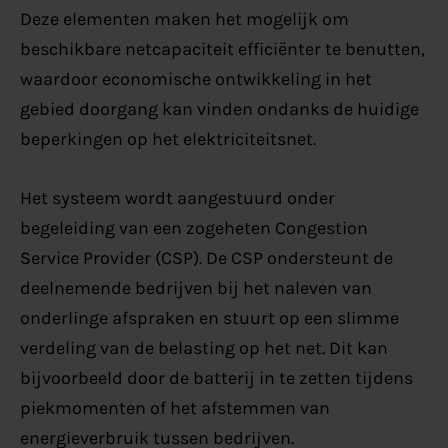
Deze elementen maken het mogelijk om
beschikbare netcapaciteit efficiënter te benutten,
waardoor economische ontwikkeling in het
gebied doorgang kan vinden ondanks de huidige
beperkingen op het elektriciteitsnet.
Het systeem wordt aangestuurd onder
begeleiding van een zogeheten Congestion
Service Provider (CSP). De CSP ondersteunt de
deelnemende bedrijven bij het naleven van
onderlinge afspraken en stuurt op een slimme
verdeling van de belasting op het net. Dit kan
bijvoorbeeld door de batterij in te zetten tijdens
piekmomenten of het afstemmen van
energieverbruik tussen bedrijven.