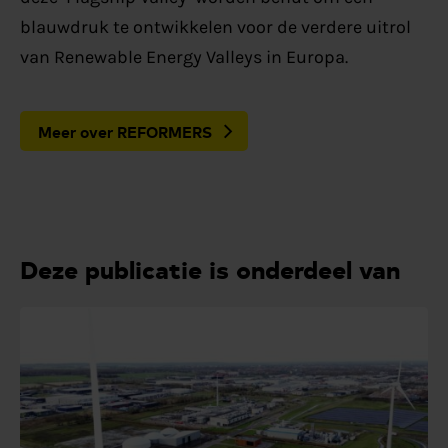
blauwdruk te ontwikkelen voor de verdere uitrol
van Renewable Energy Valleys in Europa.
Meer over REFORMERS
Deze publicatie is onderdeel van