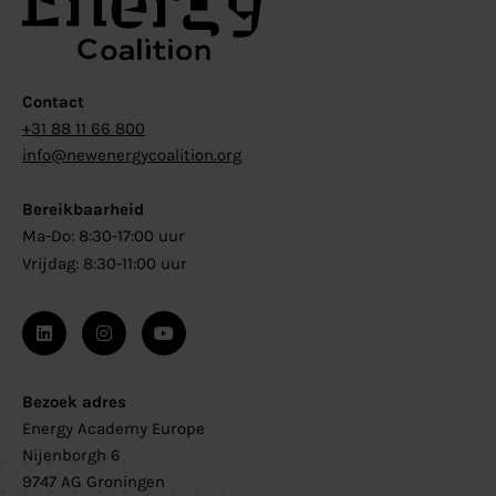
Contact
+31 88 11 66 800
info@newenergycoalition.org
Bereikbaarheid
Ma-Do: 8:30-17:00 uur
Vrijdag: 8:30-11:00 uur
Bezoek adres
Energy Academy Europe
Nijenborgh 6
9747 AG Groningen