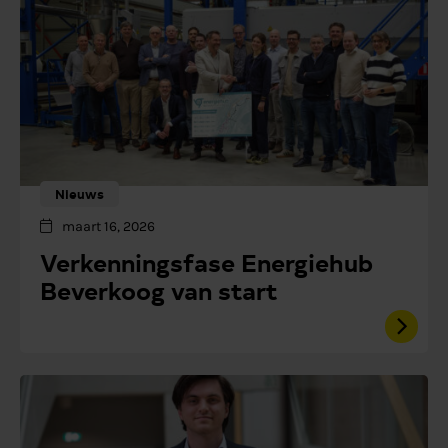
Nieuws
maart 16, 2026
Verkenningsfase Energiehub
Beverkoog van start