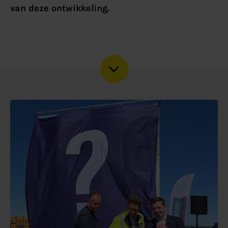
van deze ontwikkeling.