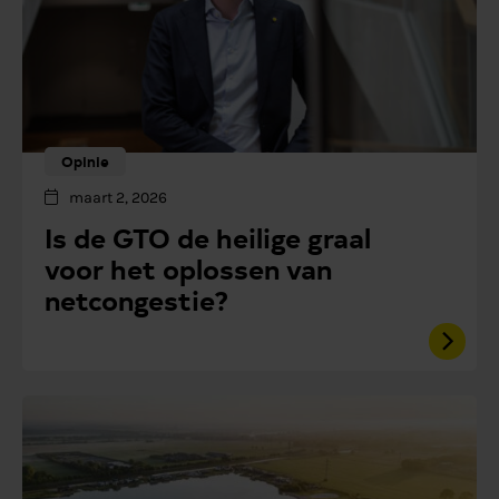
Opinie
maart 2, 2026
Is de GTO de heilige graal
voor het oplossen van
netcongestie?