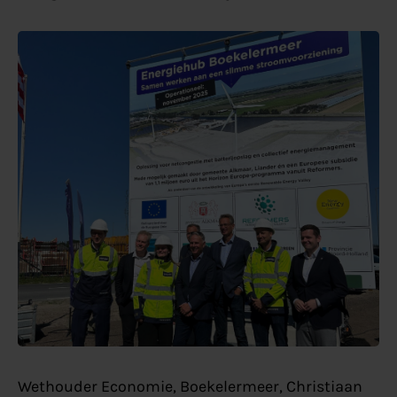
Wethouder Economie, Boekelermeer, Christiaan