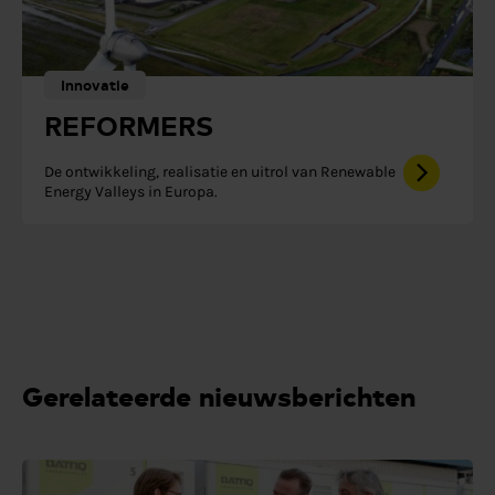
Innovatie
REFORMERS
De ontwikkeling, realisatie en uitrol van Renewable
Energy Valleys in Europa.
Gerelateerde nieuwsberichten