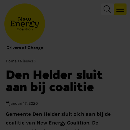
Drivers of Change
Home
Nieuws
Den Helder sluit
aan bij coalitie
januari 17, 2020
Gemeente Den Helder sluit zich aan bij de
coalitie van New Energy Coalition. De