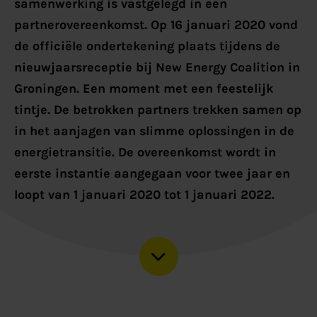
samenwerking is vastgelegd in een
partnerovereenkomst. Op 16 januari 2020 vond
de officiële ondertekening plaats tijdens de
nieuwjaarsreceptie bij New Energy Coalition in
Groningen. Een moment met een feestelijk
tintje.
De betrokken partners trekken samen op
in het aanjagen van slimme oplossingen in de
energietransitie. De overeenkomst wordt in
eerste instantie aangegaan voor twee jaar en
loopt van 1 januari 2020 tot 1 januari 2022.