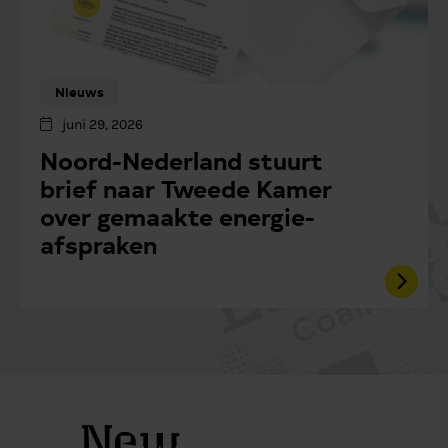
Nieuws
juni 29, 2026
Noord-Nederland stuurt
brief naar Tweede Kamer
over gemaakte energie-
afspraken