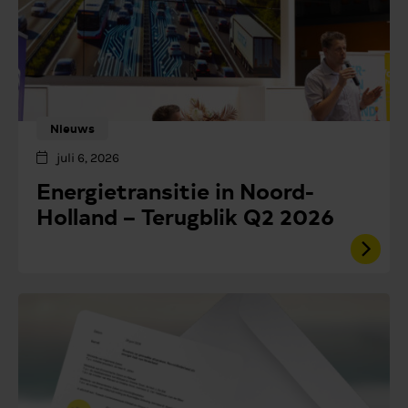
Nieuws
juli 6, 2026
Energietransitie in Noord-
Holland – Terugblik Q2 2026