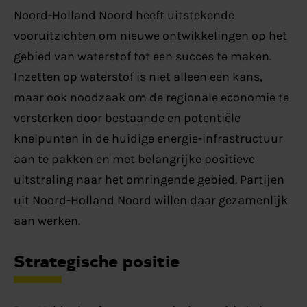
Noord-Holland Noord heeft uitstekende
vooruitzichten om nieuwe ontwikkelingen op het
gebied van waterstof tot een succes te maken.
Inzetten op waterstof is niet alleen een kans,
maar ook noodzaak om de regionale economie te
versterken door bestaande en potentiële
knelpunten in de huidige energie-infrastructuur
aan te pakken en met belangrijke positieve
uitstraling naar het omringende gebied. Partijen
uit Noord-Holland Noord willen daar gezamenlijk
aan werken.
Strategische positie