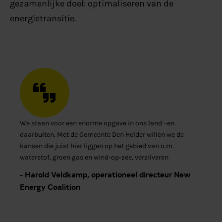
gezamenlijke doel: optimaliseren van de
energietransitie.
We staan voor een enorme opgave in ons land –en
daarbuiten. Met de Gemeente Den Helder willen we de
kansen die juist hier liggen op het gebied van o.m.
waterstof, groen gas en wind-op-zee, verzilveren
- Harold Veldkamp, operationeel directeur New
Energy Coalition