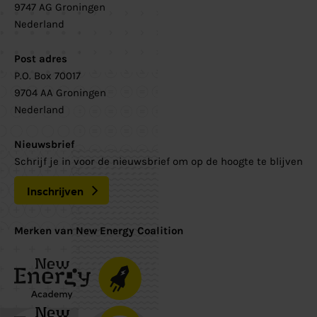
9747 AG Groningen
Nederland
Post adres
P.O. Box 70017
9704 AA Groningen
Nederland
Nieuwsbrief
Schrijf je in voor de nieuwsbrief om op de hoogte te blijven
Inschrijven
Merken van New Energy Coalition