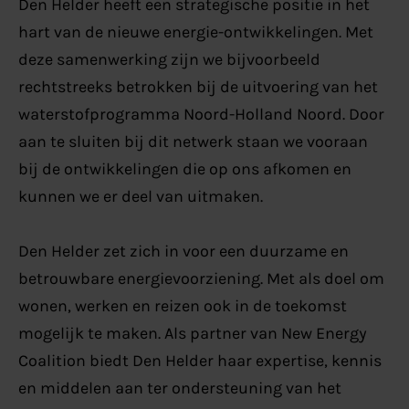
Den Helder heeft een strategische positie in het
hart van de nieuwe energie-ontwikkelingen. Met
deze samenwerking zijn we bijvoorbeeld
rechtstreeks betrokken bij de uitvoering van het
waterstofprogramma Noord-Holland Noord. Door
aan te sluiten bij dit netwerk staan we vooraan
bij de ontwikkelingen die op ons afkomen en
kunnen we er deel van uitmaken.
Den Helder zet zich in voor een duurzame en
betrouwbare energievoorziening. Met als doel om
wonen, werken en reizen ook in de toekomst
mogelijk te maken. Als partner van New Energy
Coalition biedt Den Helder haar expertise, kennis
en middelen aan ter ondersteuning van het