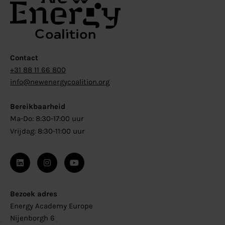
Contact
+31 88 11 66 800
info@newenergycoalition.org
Bereikbaarheid
Ma-Do: 8:30-17:00 uur
Vrijdag: 8:30-11:00 uur
Bezoek adres
Energy Academy Europe
Nijenborgh 6