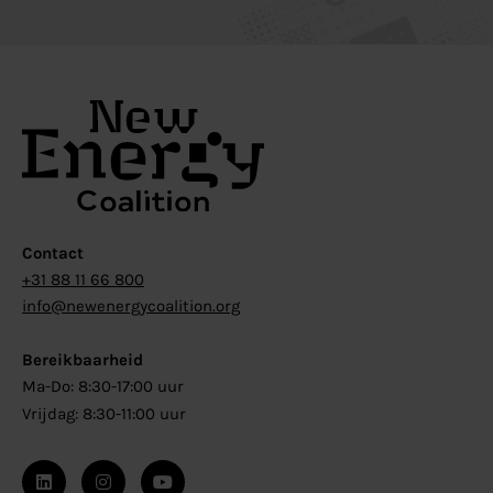
Contact
+31 88 11 66 800
info@newenergycoalition.org
Bereikbaarheid
Ma-Do: 8:30-17:00 uur
Vrijdag: 8:30-11:00 uur