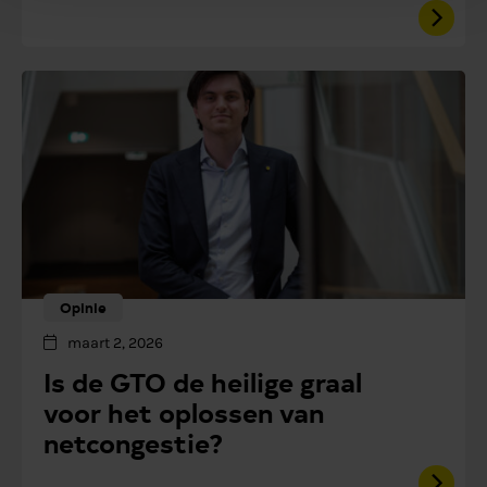
Opinie
maart 2, 2026
Is de GTO de heilige graal
voor het oplossen van
netcongestie?