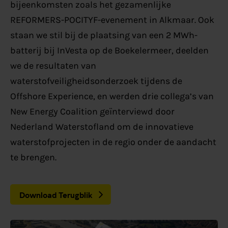
bijeenkomsten zoals het gezamenlijke
REFORMERS-POCITYF-evenement in Alkmaar. Ook
staan we stil bij de plaatsing van een 2 MWh-
batterij bij InVesta op de Boekelermeer, deelden
we de resultaten van
waterstofveiligheidsonderzoek tijdens de
Offshore Experience, en werden drie collega’s van
New Energy Coalition geïnterviewd door
Nederland Waterstofland om de innovatieve
waterstofprojecten in de regio onder de aandacht
te brengen.
Download Terugblik