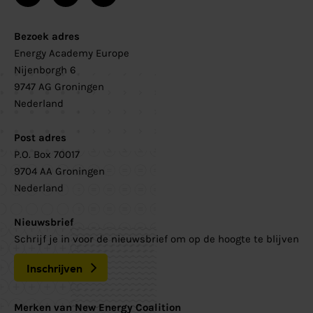
Bezoek adres
Energy Academy Europe
Nijenborgh 6
9747 AG Groningen
Nederland
Post adres
P.O. Box 70017
9704 AA Groningen
Nederland
Nieuwsbrief
Schrijf je in voor de nieuwsbrief om op de hoogte te blijven
Inschrijven
Merken van New Energy Coalition