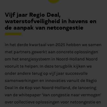
Vijf jaar Regio Deal,
waterstofveiligheid in havens en
de aanpak van netcongestie
In het derde kwartaal van 2025 hebben we samen
met partners gewerkt aan concrete oplossingen
om het energiesysteem in Noord-Holland Noord
vooruit te helpen. In deze terugblik kijken we
onder andere terug op vijf jaar succesvolle
samenwerkingen en innovaties vanuit de Regio
Deal in de Kop van Noord-Holland, de lancering
van de whitepaper ‘Van congestie naar vermogen’
over collectieve oplossingen voor netcongestie en