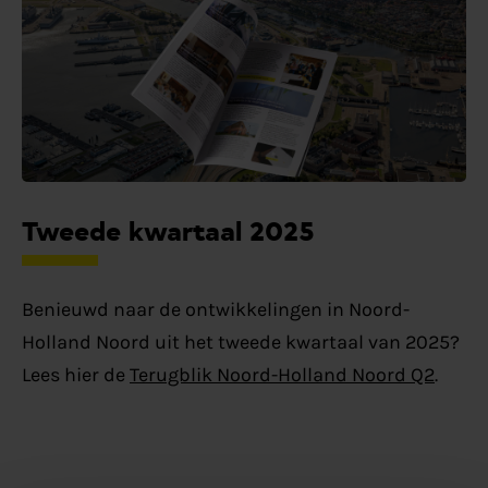
Tweede kwartaal 2025
Benieuwd naar de ontwikkelingen in Noord-
Holland Noord uit het tweede kwartaal van 2025?
Lees hier de
Terugblik Noord-Holland Noord Q2
.