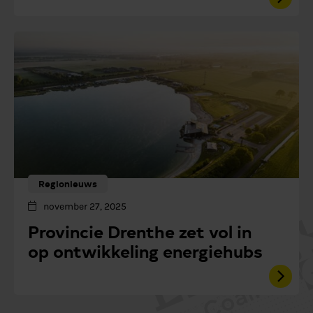
Regionieuws
november 27, 2025
Provincie Drenthe zet vol in
op ontwikkeling energiehubs