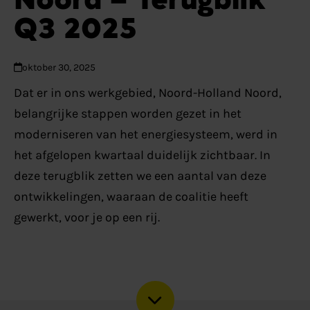
Q3 2025
oktober 30, 2025
Dat er in ons werkgebied, Noord-Holland Noord,
belangrijke stappen worden gezet in het
moderniseren van het energiesysteem, werd in
het afgelopen kwartaal duidelijk zichtbaar. In
deze terugblik zetten we een aantal van deze
ontwikkelingen, waaraan de coalitie heeft
gewerkt, voor je op een rij.