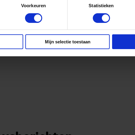
Voorkeuren
Statistieken
Mijn selectie toestaan