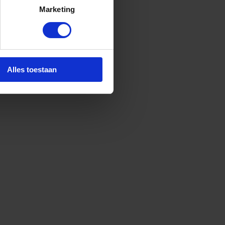
Marketing
Alles toestaan