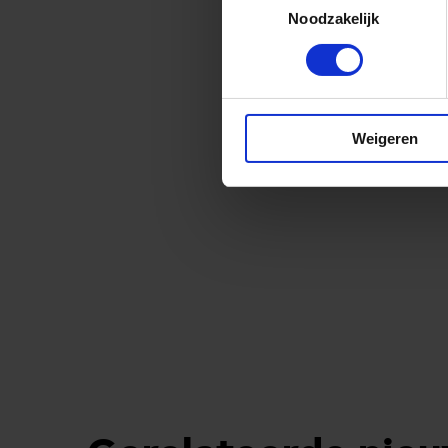
Noodzakelijk
Weigeren