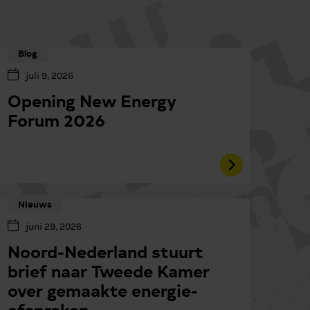
Blog
juli 9, 2026
Opening New Energy
Forum 2026
Nieuws
juni 29, 2026
Noord-Nederland stuurt
brief naar Tweede Kamer
over gemaakte energie-
afspraken