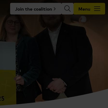
Join the coalition
Menu