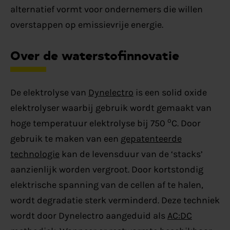
alternatief vormt voor ondernemers die willen
overstappen op emissievrije energie.
Over de waterstofinnovatie
De elektrolyse van
Dynelectro
is een solid oxide
elektrolyser waarbij gebruik wordt gemaakt van
o
hoge temperatuur elektrolyse bij 750
C. Door
gebruik te maken van een
gepatenteerde
technologie
kan de levensduur van de ‘stacks’
aanzienlijk worden vergroot. Door kortstondig
elektrische spanning van de cellen af te halen,
wordt degradatie sterk verminderd. Deze techniek
wordt door Dynelectro aangeduid als
AC:DC