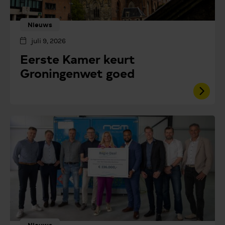
Nieuws
juli 9, 2026
Eerste Kamer keurt
Groningenwet goed
Nieuws