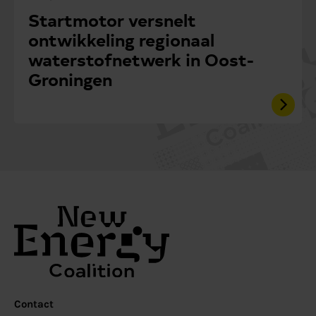
Startmotor versnelt
ontwikkeling regionaal
waterstofnetwerk in Oost-
Groningen
Contact