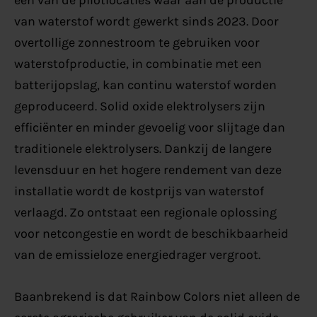
van waterstof wordt gewerkt sinds 2023. Door
overtollige zonnestroom te gebruiken voor
waterstofproductie, in combinatie met een
batterijopslag, kan continu waterstof worden
geproduceerd. Solid oxide elektrolysers zijn
efficiënter en minder gevoelig voor slijtage dan
traditionele elektrolysers. Dankzij de langere
levensduur en het hogere rendement van deze
installatie wordt de kostprijs van waterstof
verlaagd. Zo ontstaat een regionale oplossing
voor netcongestie en wordt de beschikbaarheid
van de emissieloze energiedrager vergroot.
Baanbrekend is dat Rainbow Colors niet alleen de