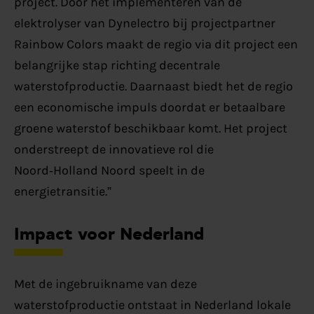
project. Door het implementeren van de
elektrolyser van Dynelectro bij projectpartner
Rainbow Colors maakt de regio via dit project een
belangrijke stap richting decentrale
waterstofproductie. Daarnaast biedt het de regio
een economische impuls doordat er betaalbare
groene waterstof beschikbaar komt. Het project
onderstreept de innovatieve rol die
Noord‑Holland Noord speelt in de
energietransitie.”
Impact voor Nederland
Met de ingebruikname van deze
waterstofproductie ontstaat in Nederland lokale