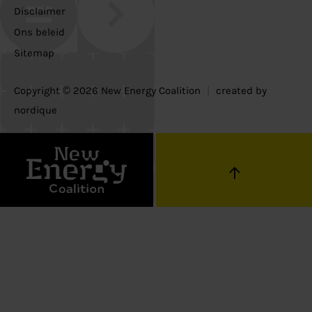
Disclaimer
Ons beleid
Sitemap
Copyright © 2026 New Energy Coalition
|
created by
nordique