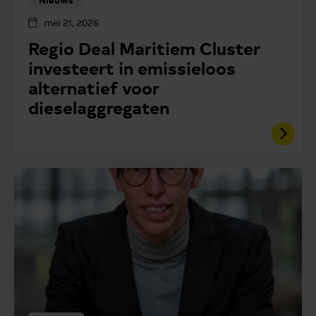
mei 21, 2026
Regio Deal Maritiem Cluster
investeert in emissieloos
alternatief voor
dieselaggregaten