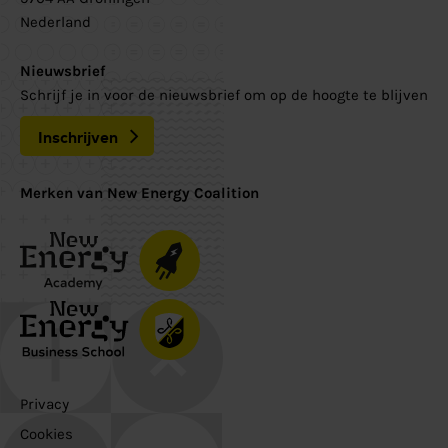
Nederland
Nieuwsbrief
Schrijf je in voor de nieuwsbrief om op de hoogte te blijven
Inschrijven
Merken van New Energy Coalition
Privacy
Cookies