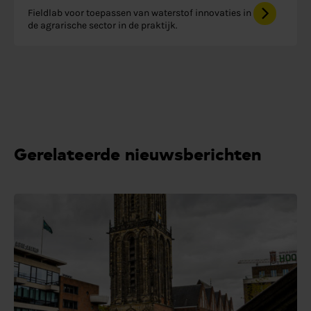
Fieldlab voor toepassen van waterstof innovaties in
de agrarische sector in de praktijk.
Gerelateerde nieuwsberichten