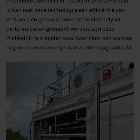
methodiek
. Wanneer er restwarmte beschikbaar
is kan met deze technologie een efficiëntie van
90% worden gehaald. Doordat de elektrolyser
units modulair gemaakt worden, zijn deze
makkelijk te stapelen waardoor klein kan worden
begonnen en makkelijk kan worden opgeschaald.