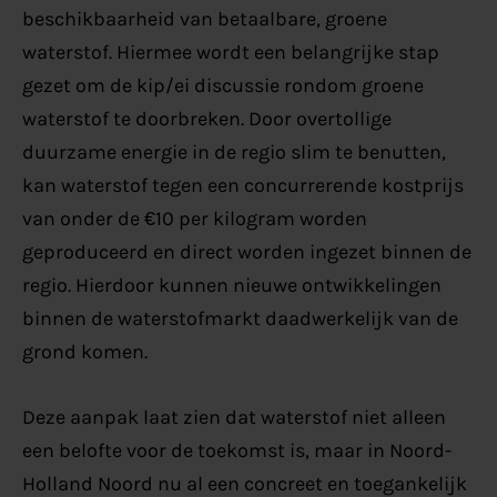
beschikbaarheid van betaalbare, groene
waterstof. Hiermee wordt een belangrijke stap
gezet om de kip/ei discussie rondom groene
waterstof te doorbreken. Door overtollige
duurzame energie in de regio slim te benutten,
kan waterstof tegen een concurrerende kostprijs
van onder de €10 per kilogram worden
geproduceerd en direct worden ingezet binnen de
regio. Hierdoor kunnen nieuwe ontwikkelingen
binnen de waterstofmarkt daadwerkelijk van de
grond komen.
Deze aanpak laat zien dat waterstof niet alleen
een belofte voor de toekomst is, maar in Noord-
Holland Noord nu al een concreet en toegankelijk