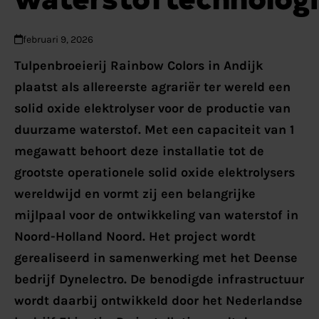
februari 9, 2026
Tulpenbroeierij Rainbow Colors in Andijk
plaatst als allereerste agrariër ter wereld een
solid oxide elektrolyser voor de productie van
duurzame waterstof. Met een capaciteit van 1
megawatt behoort deze installatie tot de
grootste operationele solid oxide elektrolysers
wereldwijd en vormt zij een belangrijke
mijlpaal voor de ontwikkeling van waterstof in
Noord-Holland Noord. Het project wordt
gerealiseerd in samenwerking met het Deense
bedrijf Dynelectro. De benodigde infrastructuur
wordt daarbij ontwikkeld door het Nederlandse