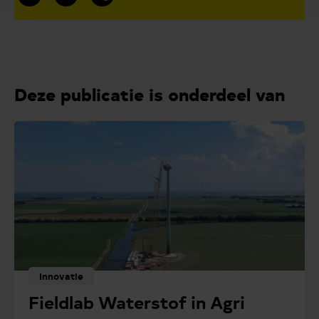
Deze publicatie is onderdeel van
Innovatie
Fieldlab Waterstof in Agri