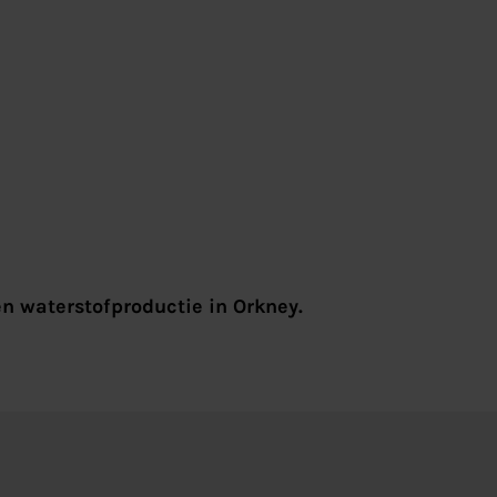
en waterstofproductie in Orkney.