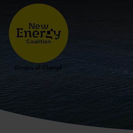
Drivers of Change