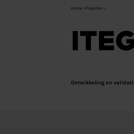
Home
Projecten
ITE
Ontwikkeling en validati