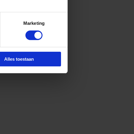
Marketing
Alles toestaan