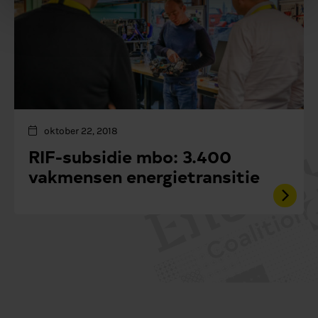
oktober 22, 2018
RIF-subsidie mbo: 3.400
vakmensen energietransitie