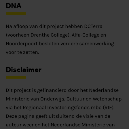
DNA
Na afloop van dit project hebben DCTerra
(voorheen Drenthe College), Alfa-College en
Noorderpoort besloten verdere samenwerking
voor te zetten.
Disclaimer
Dit project is gefinancierd door het Nederlandse
Ministerie van Onderwijs, Cultuur en Wetenschap
via het Regionaal Investeringsfonds mbo (RIF).
Deze pagina geeft uitsluitend de visie van de
auteur weer en het Nederlandse Ministerie van