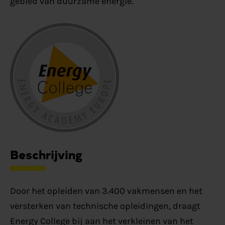
gebied van duurzame energie.
Beschrijving
Door het opleiden van 3.400 vakmensen en het
versterken van technische opleidingen, draagt
Energy College bij aan het verkleinen van het