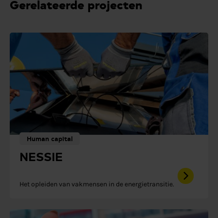
Gerelateerde projecten
Human capital
NESSIE
Het opleiden van vakmensen in de energietransitie.