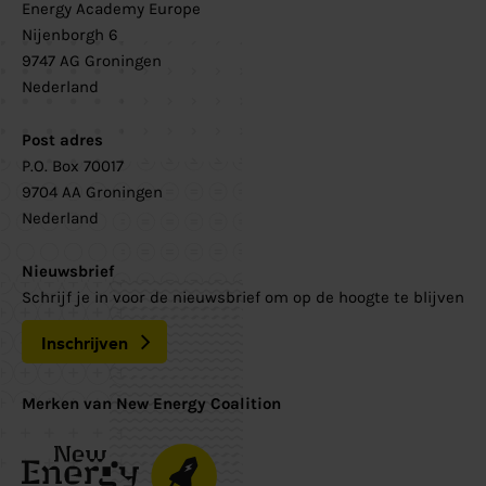
Energy Academy Europe
Nijenborgh 6
9747 AG Groningen
Nederland
Post adres
P.O. Box 70017
9704 AA Groningen
Nederland
Nieuwsbrief
Schrijf je in voor de nieuwsbrief om op de hoogte te blijven
Inschrijven
Merken van New Energy Coalition