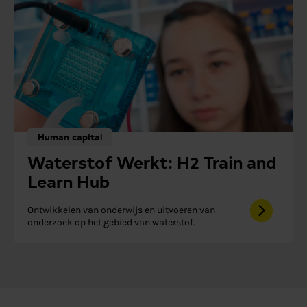
Human capital
Waterstof Werkt: H2 Train and
Learn Hub
Ontwikkelen van onderwijs en uitvoeren van
onderzoek op het gebied van waterstof.