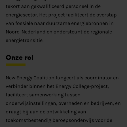
tekort aan gekwalificeerd personeel in de
energiesector. Het project faciliteert de overstap
van fossiele naar duurzame energiebronnen in
Noord-Nederland en ondersteunt de regionale
energietransitie.
Onze rol
New Energy Coalition fungeert als coördinator en
verbinder binnen het Energy College-project,
faciliteert samenwerking tussen
onderwijsinstellingen, overheden en bedrijven, en
draagt bij aan de ontwikkeling van
toekomstbestendig beroepsonderwijs voor de