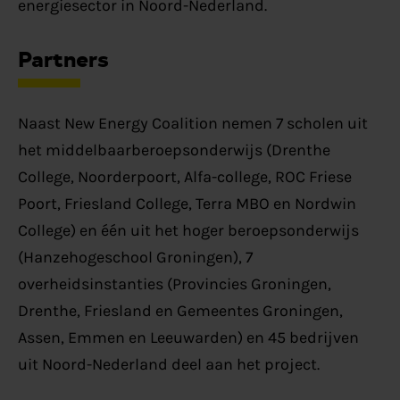
energiesector in Noord-Nederland.
Partners
Naast New Energy Coalition nemen 7 scholen uit
het middelbaarberoepsonderwijs (Drenthe
College, Noorderpoort, Alfa-college, ROC Friese
Poort, Friesland College, Terra MBO en Nordwin
College) en één uit het hoger beroepsonderwijs
(Hanzehogeschool Groningen), 7
overheidsinstanties (Provincies Groningen,
Drenthe, Friesland en Gemeentes Groningen,
Assen, Emmen en Leeuwarden) en 45 bedrijven
uit Noord-Nederland deel aan het project.