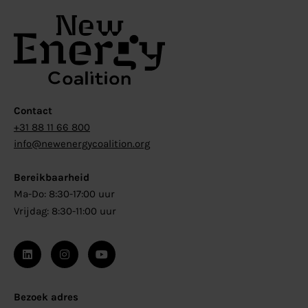
Contact
+31 88 11 66 800
info@newenergycoalition.org
Bereikbaarheid
Ma-Do: 8:30-17:00 uur
Vrijdag: 8:30-11:00 uur
Bezoek adres