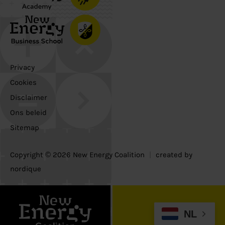
Privacy
Cookies
Disclaimer
Ons beleid
Sitemap
Copyright © 2026 New Energy Coalition
|
created by
nordique
NL