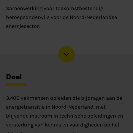
Samenwerking voor toekomstbestendig
beroepsonderwijs voor de Noord-Nederlandse
energiesector.
Doel
3.400 vakmensen opleiden die bijdragen aan de
energietransitie in Noord-Nederland, met
blijvende instroom in technische opleidingen en
versterking van kennis en vaardigheden op het