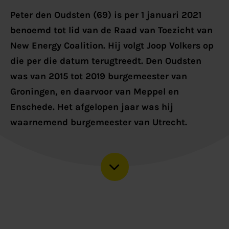
Peter den Oudsten (69) is per 1 januari 2021
benoemd tot lid van de Raad van Toezicht van
New Energy Coalition. Hij volgt Joop Volkers op
die per die datum terugtreedt. Den Oudsten
was van 2015 tot 2019 burgemeester van
Groningen, en daarvoor van Meppel en
Enschede. Het afgelopen jaar was hij
waarnemend burgemeester van Utrecht.