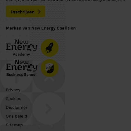
Inschrijven
Merken van New Energy Coalition
Privacy
Cookies
Disclaimer
Ons beleid
Sitemap