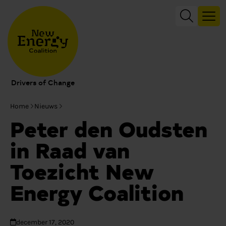
Drivers of Change
Home
Nieuws
Peter den Oudsten
in Raad van
Toezicht New
Energy Coalition
december 17, 2020