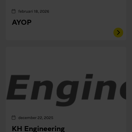
februari 18, 2026
AYOP
december 22, 2025
KH Engineering