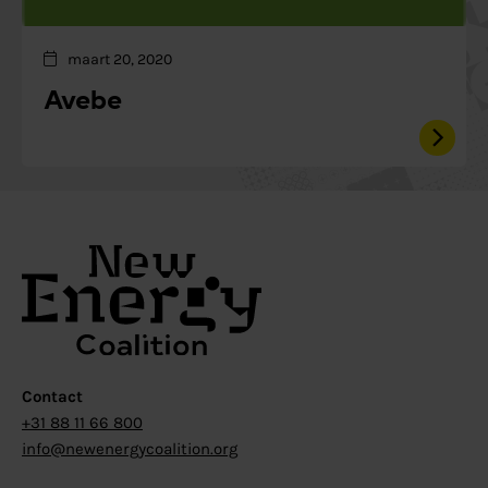
maart 20, 2020
Avebe
Contact
+31 88 11 66 800
info@newenergycoalition.org