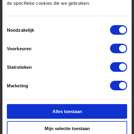
de specifieke cookies die we gebruiken.
Toestemmingsselectie
Noodzakelijk
Voorkeuren
Statistieken
april 14, 2025
EQUANS
Marketing
Alles toestaan
Mijn selectie toestaan