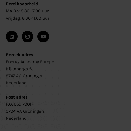
Bereikbaarheid
Ma-Do: 8:30-17:00 uur
Vrijdag: 8:30-11:00 uur
Bezoek adres
Energy Academy Europe
Nijenborgh 6
9747 AG Groningen
Nederland
Post adres
P.O. Box 70017
9704 AA Groningen
Nederland