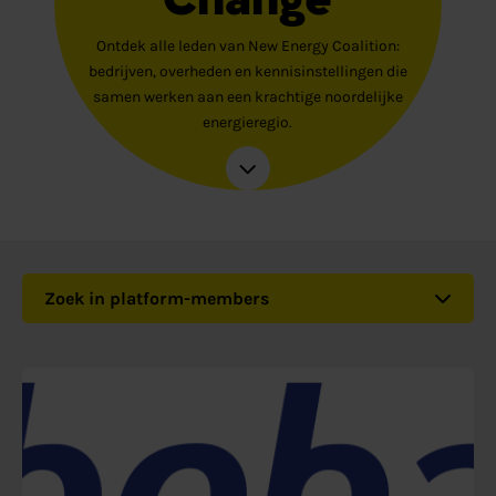
Ontdek alle leden van New Energy Coalition:
bedrijven, overheden en kennisinstellingen die
samen werken aan een krachtige noordelijke
energieregio.
Zoek in platform-members