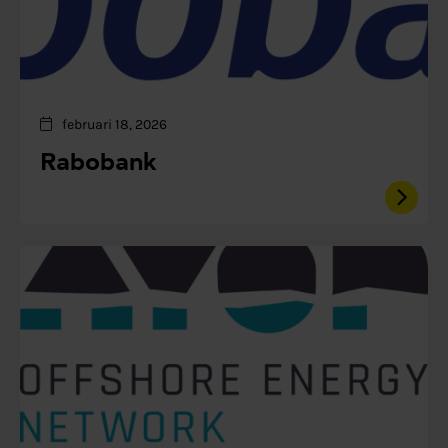
februari 18, 2026
Rabobank