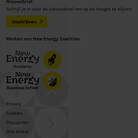
Nieuwsbrief
Schrijf je in voor de nieuwsbrief om op de hoogte te blijven
Inschrijven
Merken van New Energy Coalition
Privacy
Cookies
Disclaimer
Ons beleid