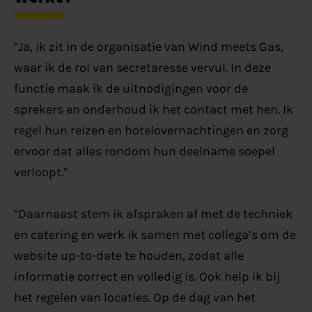
“Ja, i
k zit in de organisatie van Wind
meets
Gas,
waar ik de rol van secretaresse vervul. In deze
functie maak ik de uitnodigingen voor de
sprekers en onderhoud ik het contact met hen. Ik
regel hun reizen en hotelovernachtingen en zorg
ervoor dat alles rondom hun deelname soepel
verloopt.”
“Daarnaast stem ik afspraken af met de techniek
en catering en werk ik samen met collega’s om de
website up-to-date te houden, zodat alle
informatie correct en volledig is. Ook help ik bij
het regelen van locaties. Op de dag van het