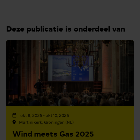
Deze publicatie is onderdeel van
okt 9, 2025
-
okt 10, 2025
Martinikerk, Groningen (NL)
Wind meets Gas 2025