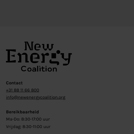
Contact
+31 88 11 66 800
info@newenergycoalition.org
Bereikbaarheid
Ma-Do: 8:30-17:00 uur
Vrijdag: 8:30-11:00 uur