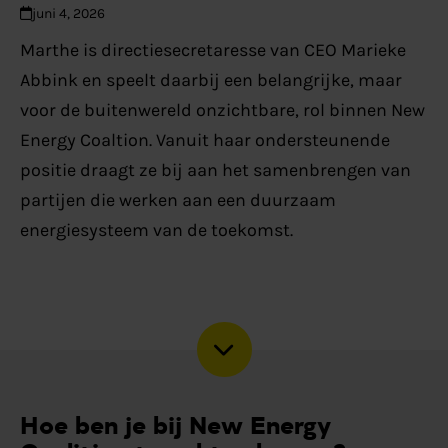
juni 4, 2026
Marthe is directiesecretaresse van CEO Marieke
Abbink en speelt daarbij een belangrijke, maar
voor de buitenwereld onzichtbare, rol binnen New
Energy Coaltion. Vanuit haar ondersteunende
positie draagt ze bij aan het samenbrengen van
partijen die werken aan een duurzaam
energiesysteem van de toekomst.
Hoe ben je bij New Energy