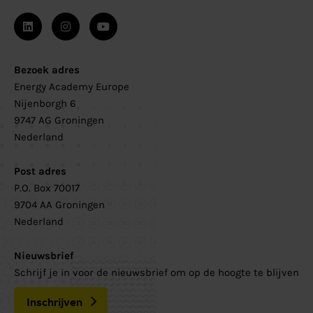
Bezoek adres
Energy Academy Europe
Nijenborgh 6
9747 AG Groningen
Nederland
Post adres
P.O. Box 70017
9704 AA Groningen
Nederland
Nieuwsbrief
Schrijf je in voor de nieuwsbrief om op de hoogte te blijven
Inschrijven