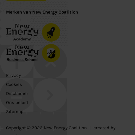
Merken van New Energy Coalition
Privacy
Cookies
Disclaimer
Ons beleid
Sitemap
Copyright © 2026 New Energy Coalition
|
created by