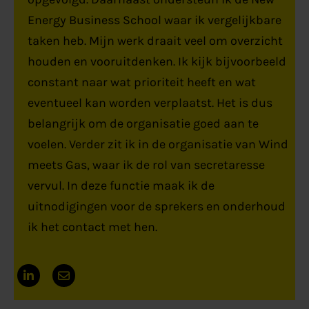
Energy Business School waar ik vergelijkbare
taken heb. Mijn werk draait veel om overzicht
houden en vooruitdenken. Ik kijk bijvoorbeeld
constant naar wat prioriteit heeft en wat
eventueel kan worden verplaatst. Het is dus
belangrijk om de organisatie goed aan te
voelen. Verder zit ik in de organisatie van Wind
meets Gas, waar ik de rol van secretaresse
vervul. In deze functie maak ik de
uitnodigingen voor de sprekers en onderhoud
ik het contact met hen.