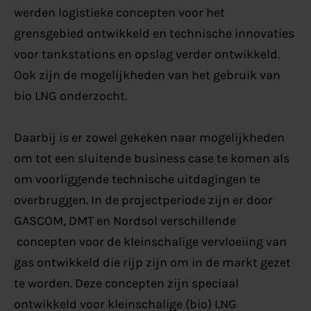
werden logistieke concepten voor het
grensgebied ontwikkeld en technische innovaties
voor tankstations en opslag verder ontwikkeld.
Ook zijn de mogelijkheden van het gebruik van
bio LNG onderzocht.
Daarbij is er zowel gekeken naar mogelijkheden
om tot een sluitende business case te komen als
om voorliggende technische uitdagingen te
overbruggen. In de projectperiode zijn er door
GASCOM, DMT en Nordsol verschillende
concepten voor de kleinschalige vervloeiing van
gas ontwikkeld die rijp zijn om in de markt gezet
te worden. Deze concepten zijn speciaal
ontwikkeld voor kleinschalige (bio) LNG