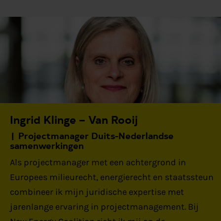
Ingrid Klinge – Van Rooij
Projectmanager Duits-Nederlandse
samenwerkingen
Als projectmanager met een achtergrond in
Europees milieurecht, energierecht en staatssteun
combineer ik mijn juridische expertise met
jarenlange ervaring in projectmanagement. Bij