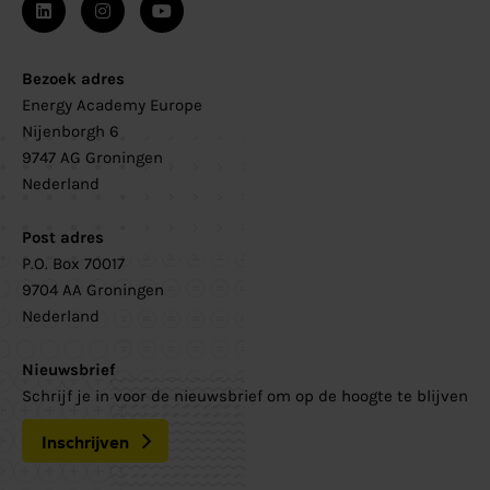
Bezoek adres
Energy Academy Europe
Nijenborgh 6
9747 AG Groningen
Nederland
Post adres
P.O. Box 70017
9704 AA Groningen
Nederland
Nieuwsbrief
Schrijf je in voor de nieuwsbrief om op de hoogte te blijven
Inschrijven