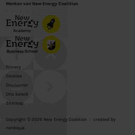
Merken van New Energy Coalition
Privacy
Cookies
Disclaimer
Ons beleid
Sitemap
Copyright © 2026 New Energy Coalition
|
created by
nordique