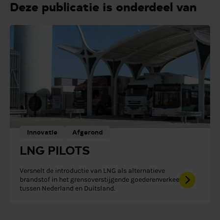
Deze publicatie is onderdeel van
Innovatie
Afgerond
LNG PILOTS
Versnelt de introductie van LNG als alternatieve
brandstof in het grensoverstijgende goederenverkeer
tussen Nederland en Duitsland.