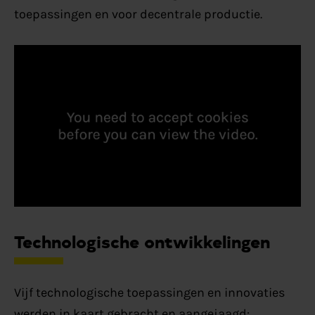
toepassingen en voor decentrale productie.
Technologische ontwikkelingen
Vijf technologische toepassingen en innovaties
werden in kaart gebracht en aangejaagd: