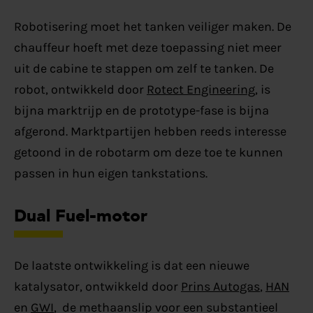
Robotisering moet het tanken veiliger maken. De
chauffeur hoeft met deze toepassing niet meer
uit de cabine te stappen om zelf te tanken. De
robot, ontwikkeld door
Rotect Engineering
, is
bijna marktrijp en de prototype-fase is bijna
afgerond. Marktpartijen hebben reeds interesse
getoond in de robotarm om deze toe te kunnen
passen in hun eigen tankstations.
Dual Fuel-motor
De laatste ontwikkeling is dat een nieuwe
katalysator, ontwikkeld door
Prins Autogas
,
HAN
en
GWI
, de methaanslip voor een substantieel