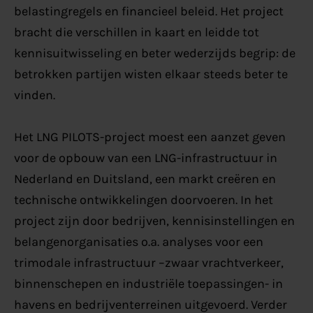
belastingregels en financieel beleid. Het project
bracht die verschillen in kaart en leidde tot
kennisuitwisseling en beter wederzijds begrip: de
betrokken partijen wisten elkaar steeds beter te
vinden.
Het LNG PILOTS-project moest een aanzet geven
voor de opbouw van een LNG-infrastructuur in
Nederland en Duitsland, een markt creëren en
technische ontwikkelingen doorvoeren. In het
project zijn door bedrijven, kennisinstellingen en
belangenorganisaties o.a. analyses voor een
trimodale infrastructuur –zwaar vrachtverkeer,
binnenschepen en industriële toepassingen- in
havens en bedrijventerreinen uitgevoerd. Verder