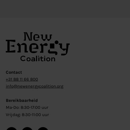
Contact
+31 88 11 66 800
info@newenergycoalition.org
Bereikbaarheid
Ma-Do: 8:30-17:00 uur
Vrijdag: 8:30-11:00 uur