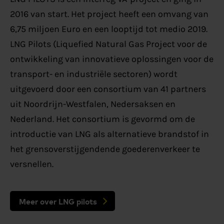
2016 van start. Het project heeft een omvang van
6,75 miljoen Euro en een looptijd tot medio 2019.
LNG Pilots (Liquefied Natural Gas Project voor de
ontwikkeling van innovatieve oplossingen voor de
transport- en industriële sectoren) wordt
uitgevoerd door een consortium van 41 partners
uit Noordrijn-Westfalen, Nedersaksen en
Nederland. Het consortium is gevormd om de
introductie van LNG als alternatieve brandstof in
het grensoverstijgendende goederenverkeer te
versnellen.
Meer over LNG pilots