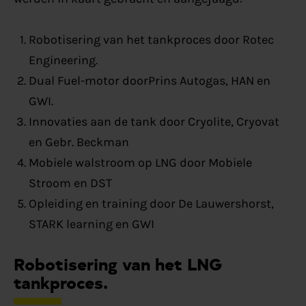
Robotisering van het tankproces door Rotec
Engineering.
Dual Fuel-motor doorPrins Autogas, HAN en
GWI.
Innovaties aan de tank door Cryolite, Cryovat
en Gebr. Beckman
Mobiele walstroom op LNG door Mobiele
Stroom en DST
Opleiding en training door De Lauwershorst,
STARK learning en GWI
Robotisering van het LNG
tankproces.