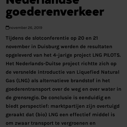
goederenverkeer
november 26, 2019
Tijdens de slotconferentie op 20 en 21
november in Duisburg werden de resultaten
opgeleverd van het 4-jarige project LNG PILOTS.
Het Nederlands-Duitse project richtte zich op
de versnelde introductie van Liquefied Natural
Gas (LNG) als alternatieve brandstof in het
goederentransport over de weg en over water in
de grensregio.
De conclusie is eenduidig en
biedt perspectief: marktpartijen zijn overtuigd
geraakt dat (bio) LNG een effectief middel is
om zwaar transport te vergroenen en