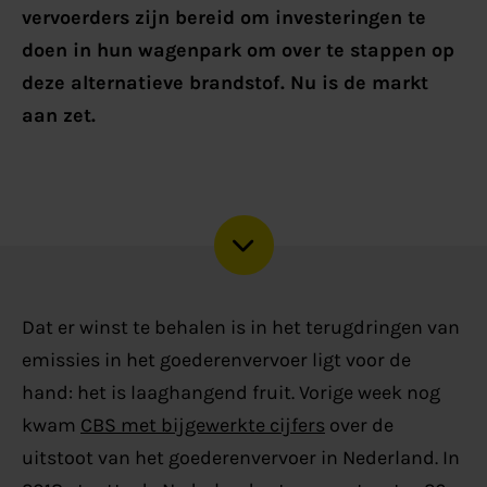
vervoerders zijn bereid om investeringen te
doen in hun wagenpark om over te stappen op
deze alternatieve brandstof. Nu is de markt
aan zet.
Dat er winst te behalen is in het terugdringen van
emissies in het goederenvervoer ligt voor de
hand: het is laaghangend fruit. Vorige week nog
kwam
CBS met bijgewerkte cijfers
over de
uitstoot van het goederenvervoer in Nederland. In