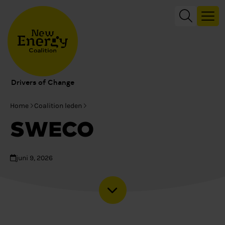
Drivers of Change
Home
Coalition leden
SWECO
juni 9, 2026