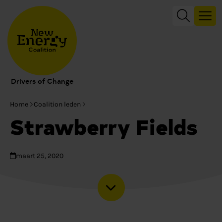
Drivers of Change
Home
Coalition leden
Strawberry Fields
maart 25, 2020