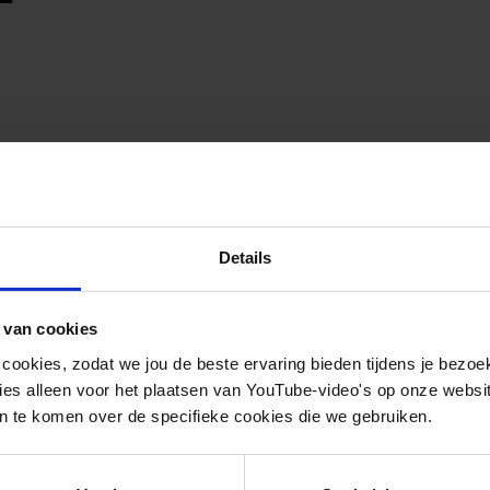
Details
 van cookies
 cookies, zodat we jou de beste ervaring bieden tijdens je bezoe
es alleen voor het plaatsen van YouTube-video's op onze website.
 te komen over de specifieke cookies die we gebruiken.