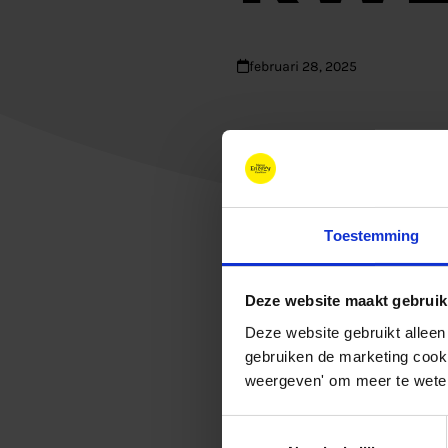
februari 28, 2025
Toestemming
Deze website maakt gebruik
Deze website gebruikt alleen
gebruiken de marketing cooki
weergeven' om meer te weten
Toestemmingsselectie