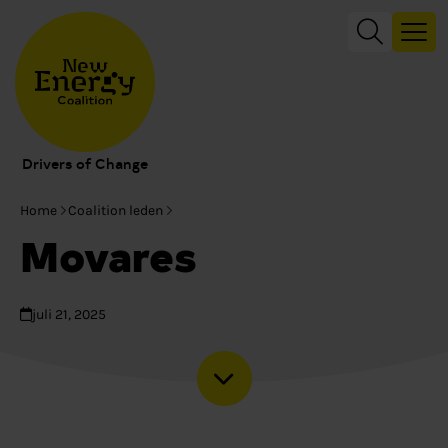
Drivers of Change
Home
Coalition leden
Movares
juli 21, 2025