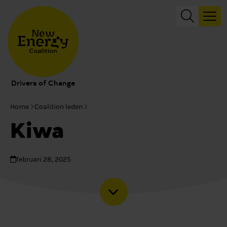
Drivers of Change
Home
Coalition leden
Kiwa
februari 28, 2025