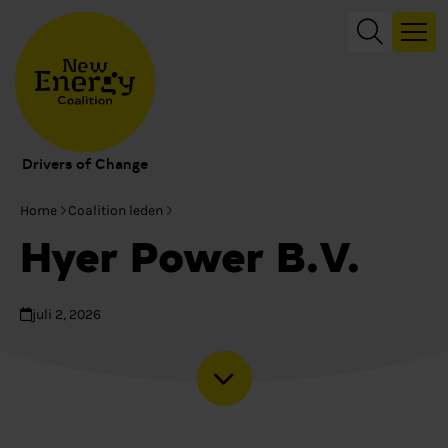
Drivers of Change
Home
Coalition leden
Hyer Power B.V.
juli 2, 2026