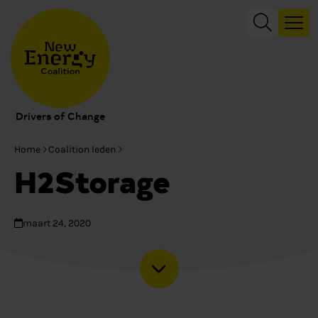
Drivers of Change
Home
Coalition leden
H2Storage
maart 24, 2020