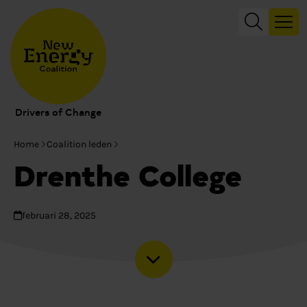
Drivers of Change
Home
Coalition leden
Drenthe College
februari 28, 2025