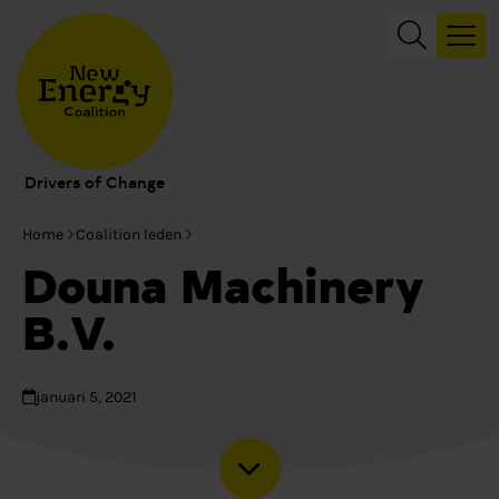
Drivers of Change
Home
Coalition leden
Douna Machinery
B.V.
januari 5, 2021