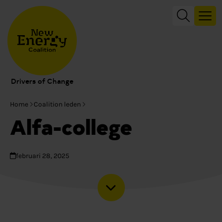
Drivers of Change
Home
Coalition leden
Alfa-college
februari 28, 2025