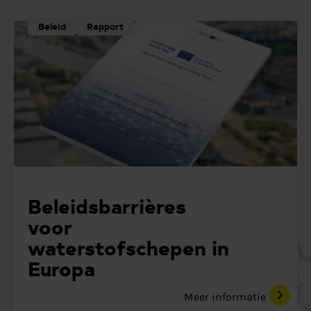
Beleid
Rapport
Beleidsbarrières
voor
waterstofschepen in
Europa
Meer informatie