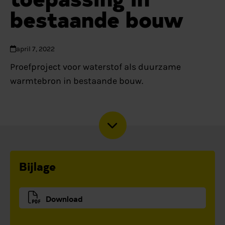
bestaande bouw
april 7, 2022
Proefproject voor waterstof als duurzame
warmtebron in bestaande bouw.
Bijlage
Download