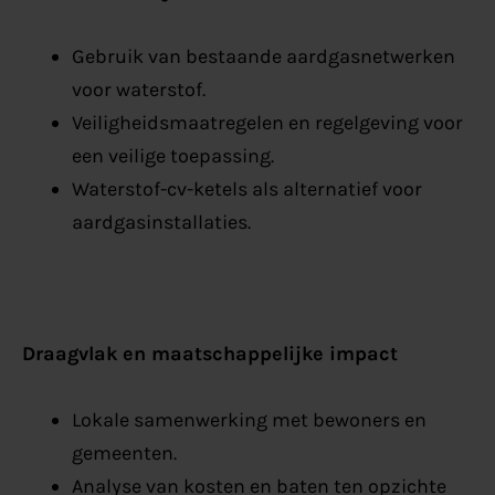
Gebruik van bestaande aardgasnetwerken
voor waterstof.
Veiligheidsmaatregelen en regelgeving voor
een veilige toepassing.
Waterstof-cv-ketels als alternatief voor
aardgasinstallaties.
Draagvlak en maatschappelijke impact
Lokale samenwerking met bewoners en
gemeenten.
Analyse van kosten en baten ten opzichte