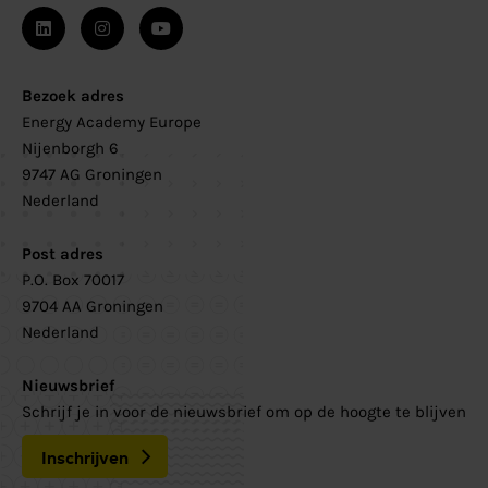
Bezoek adres
Energy Academy Europe
Nijenborgh 6
9747 AG Groningen
Nederland
Post adres
P.O. Box 70017
9704 AA Groningen
Nederland
Nieuwsbrief
Schrijf je in voor de nieuwsbrief om op de hoogte te blijven
Inschrijven