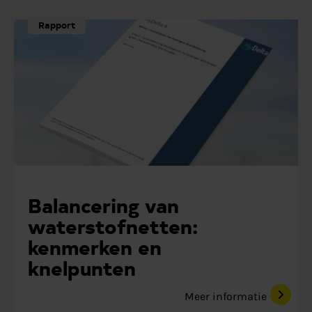
Rapport
Balancering van
waterstofnetten:
kenmerken en
knelpunten
Meer informatie