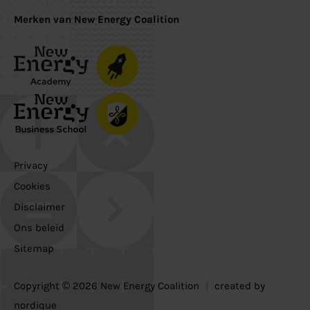
Merken van New Energy Coalition
Privacy
Cookies
Disclaimer
Ons beleid
Sitemap
Copyright © 2026 New Energy Coalition
|
created by
nordique