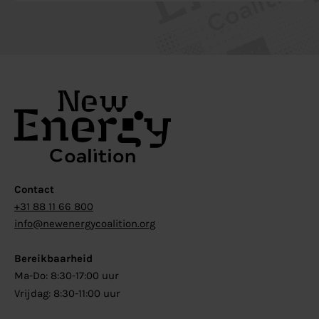
Contact
+31 88 11 66 800
info@newenergycoalition.org
Bereikbaarheid
Ma-Do: 8:30-17:00 uur
Vrijdag: 8:30-11:00 uur