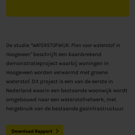
De studie
“WATERSTOFWIJK: Plan voor waterstof in
Hoogeveen”
beschrijft een baanbrekend
demonstratieproject waarbij woningen in
Hoogeveen worden verwarmd met groene
waterstof. Dit project is een van de eerste in
Nederland waarin een bestaande woonwijk wordt
omgebouwd naar een waterstofnetwerk, met
hergebruik van de bestaande gasinfrastructuur.
Download Rapport