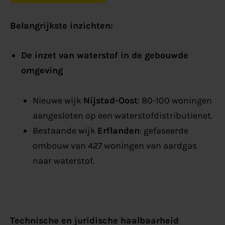
Belangrijkste inzichten:
De inzet van waterstof in de gebouwde
omgeving
Nieuwe wijk
Nijstad-Oost
: 80-100 woningen
aangesloten op een waterstofdistributienet.
Bestaande wijk
Erflanden
: gefaseerde
ombouw van 427 woningen van aardgas
naar waterstof.
Technische en juridische haalbaarheid