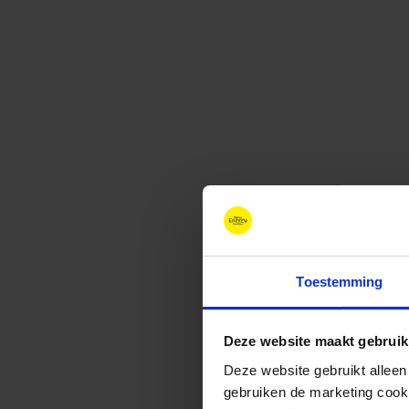
Toestemming
Deze website maakt gebruik
Deze website gebruikt alleen
gebruiken de marketing cooki