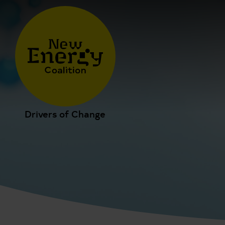
Drivers of Change