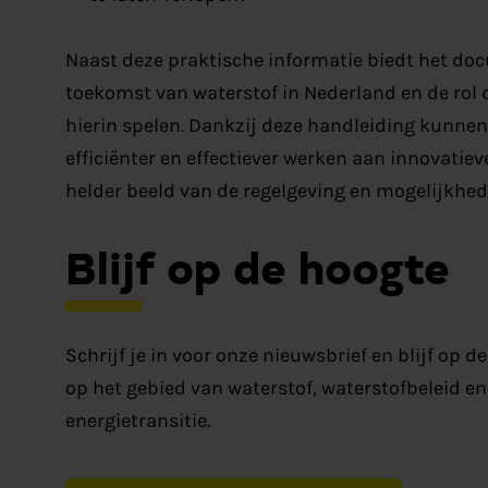
Naast deze praktische informatie biedt het doc
toekomst van waterstof in Nederland en de rol 
hierin spelen. Dankzij deze handleiding kunne
efficiënter en effectiever werken aan innovatie
helder beeld van de regelgeving en mogelijkhed
Blijf op de hoogte
Schrijf je in voor onze nieuwsbrief en blijf op 
op het gebied van waterstof, waterstofbeleid e
energietransitie.