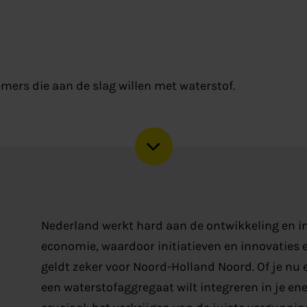
ers die aan de slag willen met waterstof.
Nederland werkt hard aan de ontwikkeling en i
economie, waardoor initiatieven en innovaties 
geldt zeker voor Noord-Holland Noord. Of je nu e
een waterstofaggregaat wilt integreren in je ener