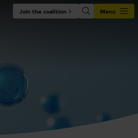
Join the coalition
Menu