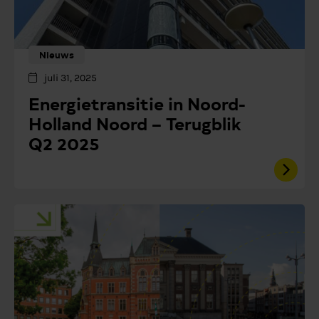
Nieuws
juli 31, 2025
Energietransitie in Noord-
Holland Noord – Terugblik
Q2 2025