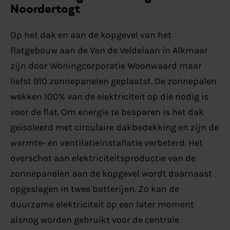
Noordertogt
Op het dak en aan de kopgevel van het
flatgebouw aan de Van de Veldelaan in Alkmaar
zijn door Woningcorporatie Woonwaard maar
liefst 910 zonnepanelen geplaatst. De zonnepalen
wekken 100% van de elektriciteit op die nodig is
voor de flat. Om energie te besparen is het dak
geïsoleerd met circulaire dakbedekking en zijn de
warmte- en ventilatieinstallatie verbeterd. Het
overschot aan elektriciteitsproductie van de
zonnepanelen aan de kopgevel wordt daarnaast
opgeslagen in twee batterijen. Zo kan de
duurzame elektriciteit op een later moment
alsnog worden gebruikt voor de centrale