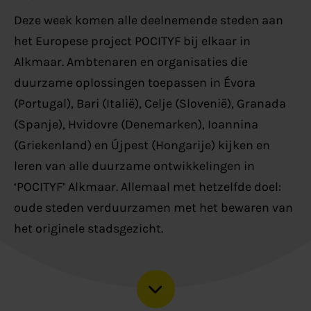
Deze week komen alle deelnemende steden aan
het Europese project POCITYF bij elkaar in
Alkmaar. Ambtenaren en organisaties die
duurzame oplossingen toepassen in Évora
(Portugal), Bari (Italië), Celje (Slovenië), Granada
(Spanje), Hvidovre (Denemarken), Ioannina
(Griekenland) en Újpest (Hongarije) kijken en
leren van alle duurzame ontwikkelingen in
‘POCITYF’ Alkmaar. Allemaal met hetzelfde doel:
oude steden verduurzamen met het bewaren van
het originele stadsgezicht.