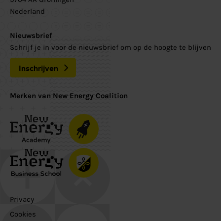
Nederland
Nieuwsbrief
Schrijf je in voor de nieuwsbrief om op de hoogte te blijven
Inschrijven
Merken van New Energy Coalition
Privacy
Cookies