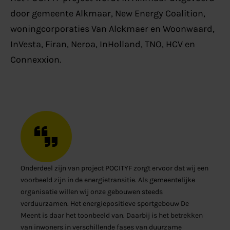
door gemeente Alkmaar, New Energy Coalition,
woningcorporaties Van Alckmaer en Woonwaard,
InVesta, Firan, Neroa, InHolland, TNO, HCV en
Connexxion.
Onderdeel zijn van project POCITYF zorgt ervoor dat wij een
voorbeeld zijn in de energietransitie. Als gemeentelijke
organisatie willen wij onze gebouwen steeds
verduurzamen. Het energiepositieve sportgebouw De
Meent is daar het toonbeeld van. Daarbij is het betrekken
van inwoners in verschillende fases van duurzame