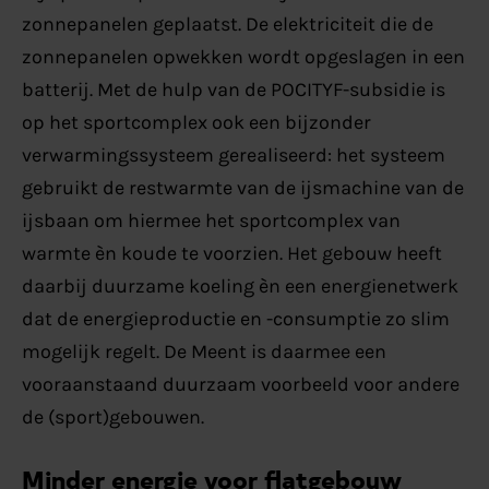
zonnepanelen geplaatst. De elektriciteit die de
zonnepanelen opwekken wordt opgeslagen in een
batterij. Met de hulp van de POCITYF-subsidie is
op het sportcomplex ook een bijzonder
verwarmingssysteem gerealiseerd: het systeem
gebruikt de restwarmte van de ijsmachine van de
ijsbaan om hiermee het sportcomplex van
warmte èn koude te voorzien. Het gebouw heeft
daarbij duurzame koeling èn een energienetwerk
dat de energieproductie en -consumptie zo slim
mogelijk regelt. De Meent is daarmee een
vooraanstaand duurzaam voorbeeld voor andere
de (sport)gebouwen.
Minder energie voor flatgebouw