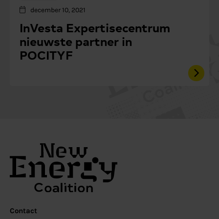
december 10, 2021
InVesta Expertisecentrum
nieuwste partner in
POCITYF
Contact