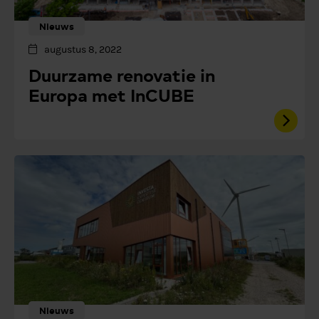
Nieuws
augustus 8, 2022
Duurzame renovatie in
Europa met InCUBE
Nieuws