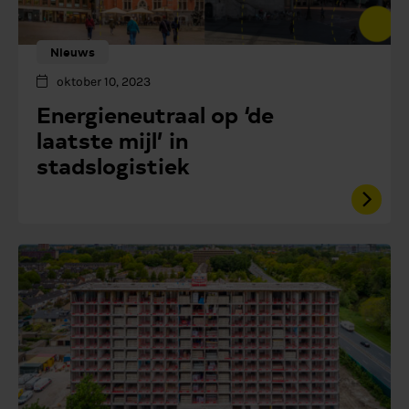
Nieuws
oktober 10, 2023
Energieneutraal op ‘de
laatste mijl’ in
stadslogistiek