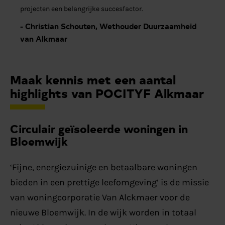
projecten een belangrijke succesfactor.
- Christian Schouten, Wethouder Duurzaamheid
van Alkmaar
Maak kennis met een aantal
highlights van POCITYF Alkmaar
Circulair geïsoleerde woningen in
Bloemwijk
‘Fijne, energiezuinige en betaalbare woningen
bieden in een prettige leefomgeving’ is de missie
van woningcorporatie Van Alckmaer voor de
nieuwe Bloemwijk. In de wijk worden in totaal