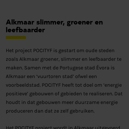
Alkmaar slimmer, groener en
leefbaarder
Het project POCITYF is gestart om oude steden
zoals Alkmaar groener, slimmer en leefbaarder te
maken. Samen met de Portugese stad Évora is
Alkmaar een ‘vuurtoren stad’ ofwel een
voorbeeldstad. POCITYF heeft tot doel om ‘energie
positieve’ gebouwen of gebieden te realiseren. Dat
houdt in dat gebouwen meer duurzame energie
produceren dan dat ze zelf gebruiken.
Het POCITYF project wordt in Alkmaar uitgevoerd