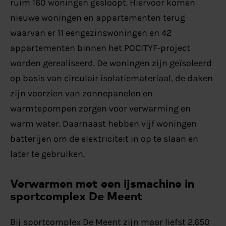
ruim 160 woningen gesloopt. Hiervoor komen
nieuwe woningen en appartementen terug
waarvan er 11 eengezinswoningen en 42
appartementen binnen het POCITYF-project
worden gerealiseerd. De woningen zijn geïsoleerd
op basis van circulair isolatiemateriaal, de daken
zijn voorzien van zonnepanelen en
warmtepompen zorgen voor verwarming en
warm water. Daarnaast hebben vijf woningen
batterijen om de elektriciteit in op te slaan en
later te gebruiken.
Verwarmen met een ijsmachine in
sportcomplex De Meent
Bij sportcomplex De Meent zijn maar liefst 2.650