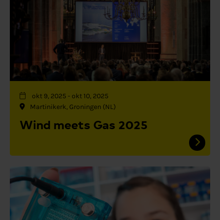
okt 9, 2025
-
okt 10, 2025
Martinikerk, Groningen (NL)
Wind meets Gas 2025