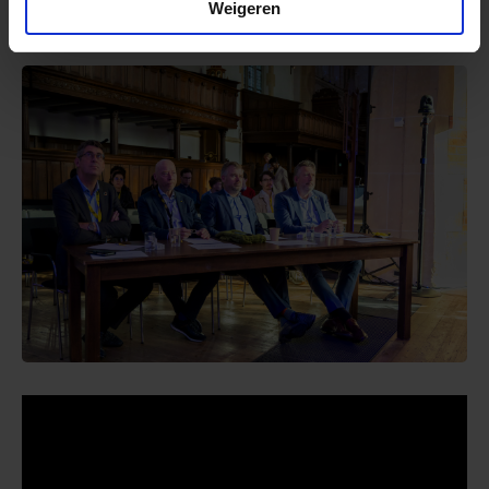
Weigeren