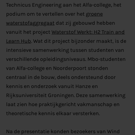
Technicus Engineering aan het Alfa-college, het
podium om te vertellen over het
groene
waterstofaggregaat
dat zij gebouwd hebben
vanuit het project
Waterstof Werkt: H2 Train and
Learn Hub
. Wat dit project bijzonder maakt, is de
intensieve samenwerking tussen studenten van
verschillende opleidingsniveaus. Mbo-studenten
van Alfa-college en Noorderpoort stonden
centraal in de bouw, deels ondersteund door
kennis en onderzoek vanuit Hanze en
Rijksuniversiteit Groningen. Deze samenwerking
laat zien hoe praktijkgericht vakmanschap en
theoretische kennis elkaar versterken.
Na de presentatie konden bezoekers van Wind