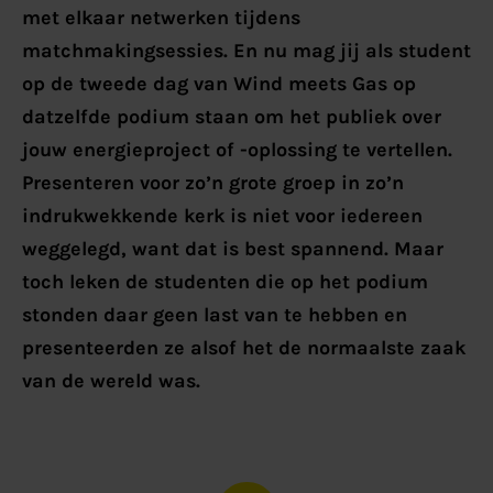
met elkaar netwerken tijdens
matchmakingsessies. En nu mag jij als student
op de tweede dag van Wind meets Gas op
datzelfde podium staan om het publiek over
jouw energieproject of -oplossing te vertellen.
Presenteren voor zo’n grote groep in zo’n
indrukwekkende kerk is niet voor iedereen
weggelegd, want dat is best spannend. Maar
toch leken de studenten die op het podium
stonden daar geen last van te hebben en
presenteerden ze alsof het de normaalste zaak
van de wereld was.