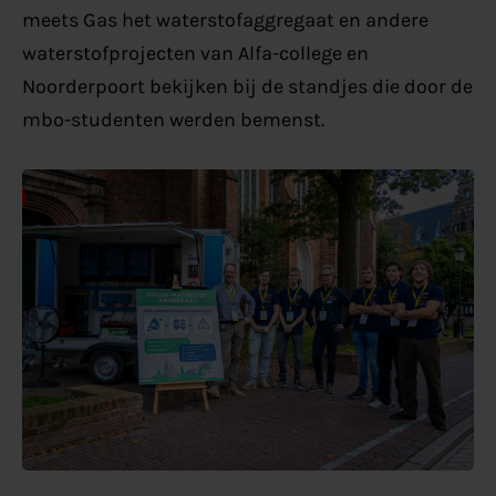
meets Gas het waterstofaggregaat en andere
waterstofprojecten van Alfa-college en
Noorderpoort bekijken bij de standjes die door de
mbo-studenten werden bemenst.