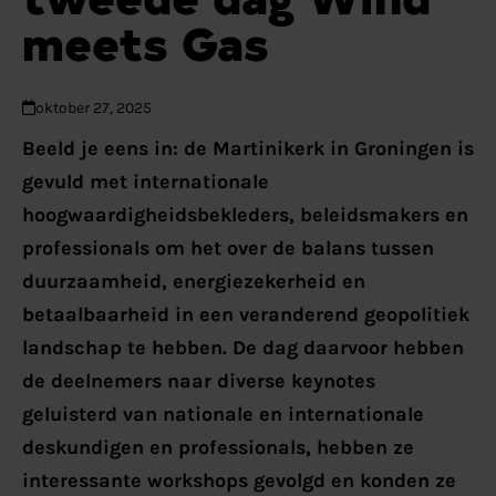
meets Gas
oktober 27, 2025
Beeld je eens in: de Martinikerk in Groningen is
gevuld met internationale
hoogwaardigheidsbekleders, beleidsmakers en
professionals om het over de balans tussen
duurzaamheid, energiezekerheid en
betaalbaarheid in een veranderend geopolitiek
landschap te hebben. De dag daarvoor hebben
de deelnemers naar diverse keynotes
geluisterd van nationale en internationale
deskundigen en professionals, hebben ze
interessante workshops gevolgd en konden ze