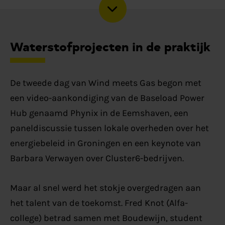
Waterstofprojecten in de praktijk
De tweede dag van Wind meets Gas begon met
een video-aankondiging van de Baseload Power
Hub genaamd Phynix in de Eemshaven, een
paneldiscussie tussen lokale overheden over het
energiebeleid in Groningen en een keynote van
Barbara Verwayen over Cluster6-bedrijven.
Maar al snel werd het stokje overgedragen aan
het talent van de toekomst. Fred Knot (Alfa-
college) betrad samen met Boudewijn, student