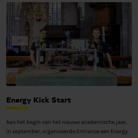
Energy Kick Start
Aan het begin van het nieuwe academische jaar,
in september, organiseerde Entrance een Energy