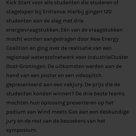
Kick Start voor alle studenten die studeren of
stagelopen bij Entrance. Hierbij gingen 120
studenten aan de slag met drie
energievraagstukken. Eén van de vraagstukken
mocht worden aangedragen door New Energy
Coalition en ging over de realisatie van een
regionaal waterstofnetwerk voor IndustrieCluster
Oost-Groningen. De uitkomsten werden aan de
hand van een poster en een videopitch
gepresenteerd aan een vakjury. De prijs die de
studenten konden winnen? De drie beste teams
mochten hun oplossing presenteren op het
podium van Wind meets Gas aan een deskundige
jury en de rest van de bezoekers van het
symposium.