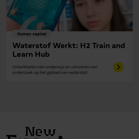
Human capital
Waterstof Werkt: H2 Train and
Learn Hub
Ontwikkelen van onderwijs en uitvoeren van
onderzoek op het gebied van waterstof.