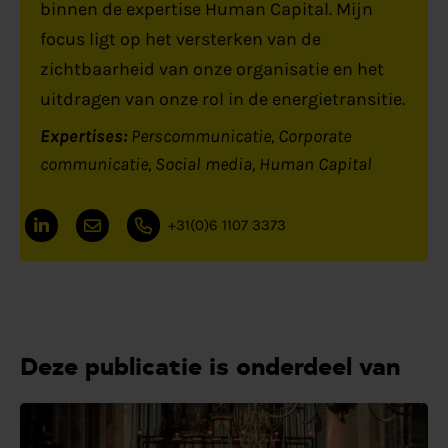
binnen de expertise Human Capital. Mijn
focus ligt op het versterken van de
zichtbaarheid van onze organisatie en het
uitdragen van onze rol in de energietransitie.
Expertises:
Perscommunicatie
Corporate
communicatie
Social media
Human Capital
+31(0)6 1107 3373
Deze publicatie is onderdeel van