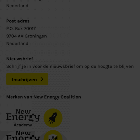
Nederland
Post adres
P.O. Box 70017
9704 AA Groningen
Nederland
Nieuwsbrief
Schrijf je in voor de nieuwsbrief om op de hoogte te blijven
Inschrijven
Merken van New Energy Coalition