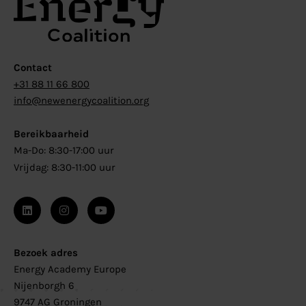
Contact
+31 88 11 66 800
info@newenergycoalition.org
Bereikbaarheid
Ma-Do: 8:30-17:00 uur
Vrijdag: 8:30-11:00 uur
Bezoek adres
Energy Academy Europe
Nijenborgh 6
9747 AG Groningen