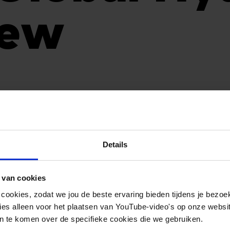
iew
Details
 van cookies
 cookies, zodat we jou de beste ervaring bieden tijdens je bezoe
es alleen voor het plaatsen van YouTube-video's op onze website.
 te komen over de specifieke cookies die we gebruiken.