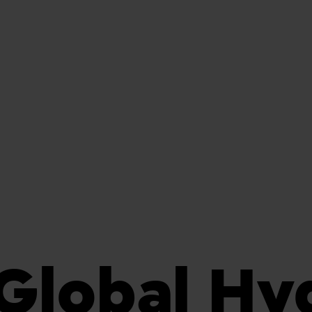
Global Hy