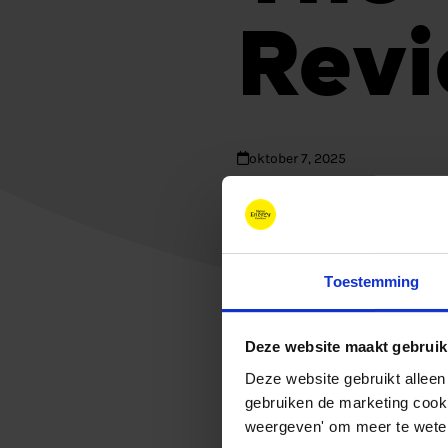
Rev
oktober 7, 2025
Toestemming
Deze website maakt gebruik
Deze website gebruikt alleen
gebruiken de marketing cooki
weergeven' om meer te weten