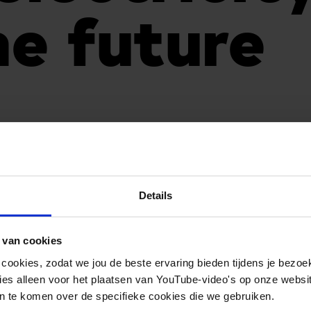
he future
Details
 van cookies
 cookies, zodat we jou de beste ervaring bieden tijdens je bezoe
es alleen voor het plaatsen van YouTube-video's op onze website.
 te komen over de specifieke cookies die we gebruiken.