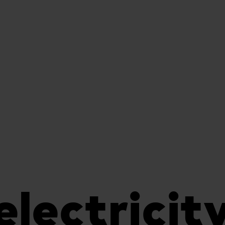
electricity