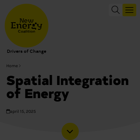
Drivers of Change
Home
Spatial Integration
of Energy
april 15, 2025