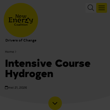
Drivers of Change
Home
Intensive Course
Hydrogen
mei 21, 2026