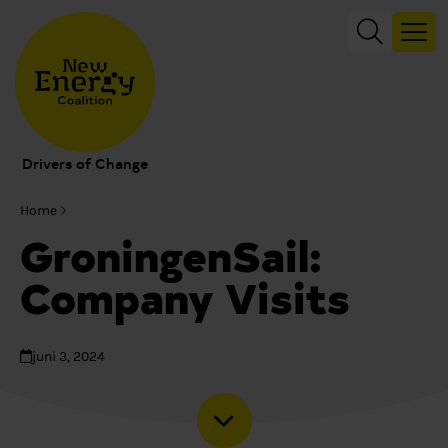
Drivers of Change
Home
GroningenSail:
Company Visits
juni 3, 2024