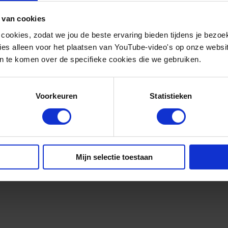
 van cookies
 cookies, zodat we jou de beste ervaring bieden tijdens je bezoe
es alleen voor het plaatsen van YouTube-video's op onze website.
 te komen over de specifieke cookies die we gebruiken.
Voorkeuren
Statistieken
Mijn selectie toestaan