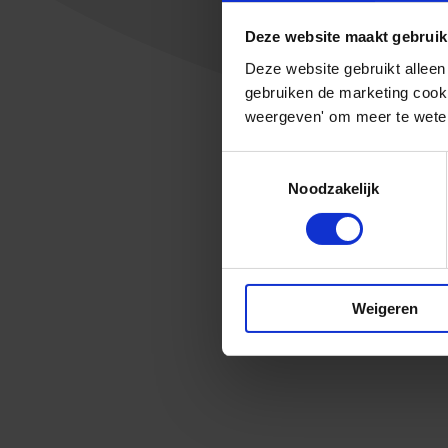
Deze website maakt gebruik
Deze website gebruikt alleen
gebruiken de marketing cooki
weergeven' om meer te weten
Toestemmingsselectie
Noodzakelijk
Weigeren