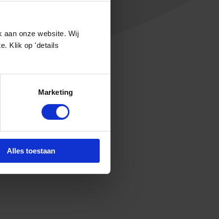
k aan onze website. Wij
 Klik op 'details
Marketing
Alles toestaan