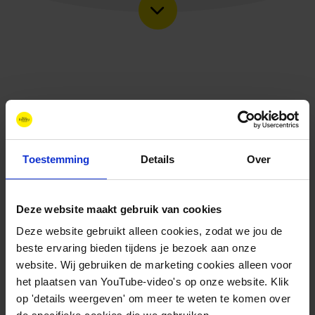
Toestemming
Details
Over
Deze website maakt gebruik van cookies
Deze website gebruikt alleen cookies, zodat we jou de
Contact
beste ervaring bieden tijdens je bezoek aan onze
+31 88 11 66 800
website. Wij gebruiken de marketing cookies alleen voor
info@newenergycoalition.org
het plaatsen van YouTube-video's op onze website. Klik
op 'details weergeven' om meer te weten te komen over
Bereikbaarheid