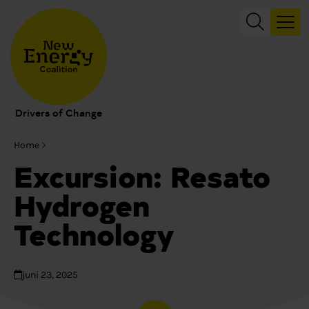
Drivers of Change
Home
Excursion: Resato
Hydrogen
Technology
juni 23, 2025