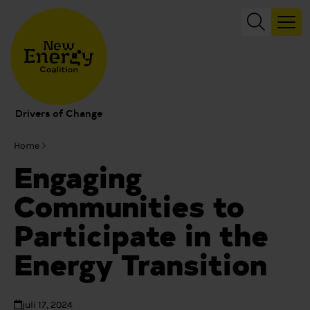
Drivers of Change
Home
Engaging
Communities to
Participate in the
Energy Transition
juli 17, 2024