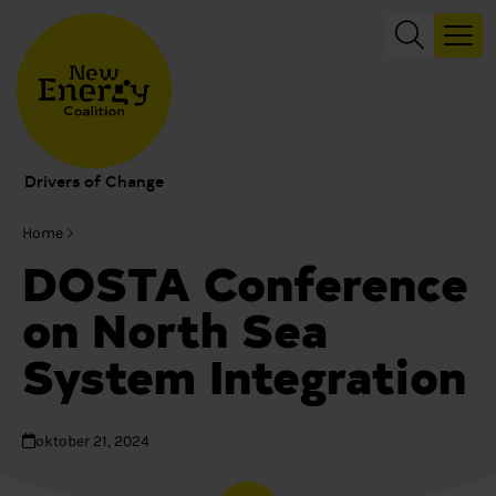
Drivers of Change
Home
DOSTA Conference
on North Sea
System Integration
oktober 21, 2024