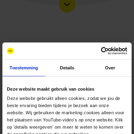
Toestemming
Details
Over
Deze website maakt gebruik van cookies
Deze website gebruikt alleen cookies, zodat we jou de
Contact
beste ervaring bieden tijdens je bezoek aan onze
+31 88 11 66 800
website. Wij gebruiken de marketing cookies alleen voor
info@newenergycoalition.org
het plaatsen van YouTube-video's op onze website. Klik
op 'details weergeven' om meer te weten te komen over
Bereikbaarheid